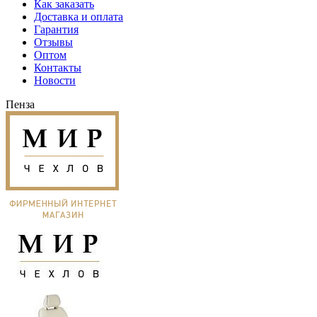
Как заказать
Доставка и оплата
Гарантия
Отзывы
Оптом
Контакты
Новости
Пенза