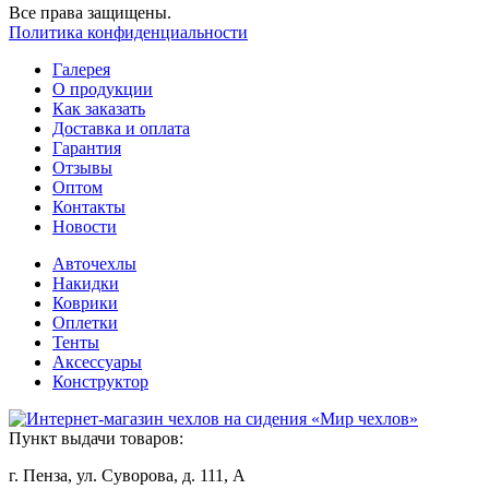
Все права защищены.
Политика конфиденциальности
Галерея
О продукции
Как заказать
Доставка и оплата
Гарантия
Отзывы
Оптом
Контакты
Новости
Авточехлы
Накидки
Коврики
Оплетки
Тенты
Аксессуары
Конструктор
Пункт выдачи товаров:
г. Пенза, ул. Суворова, д. 111, А