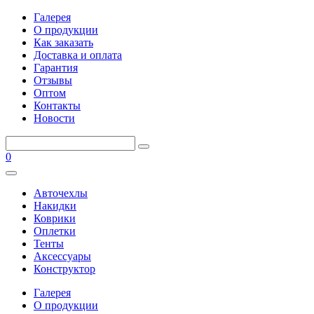
Галерея
О продукции
Как заказать
Доставка и оплата
Гарантия
Отзывы
Оптом
Контакты
Новости
0
Авточехлы
Накидки
Коврики
Оплетки
Тенты
Аксессуары
Конструктор
Галерея
О продукции