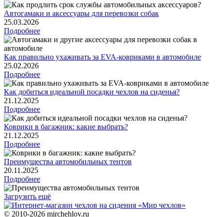
Автогамаки и аксессуары для перевозки собак
25.03.2026
Подробнее
Как правильно ухаживать за EVA-ковриками в автомобиле
25.02.2026
Подробнее
Как добиться идеальной посадки чехлов на сиденья?
21.12.2025
Подробнее
Коврики в багажник: какие выбрать?
21.12.2025
Подробнее
Преимущества автомобильных тентов
20.11.2025
Подробнее
Загрузить ещё
© 2010-2026 mirchehlov.ru