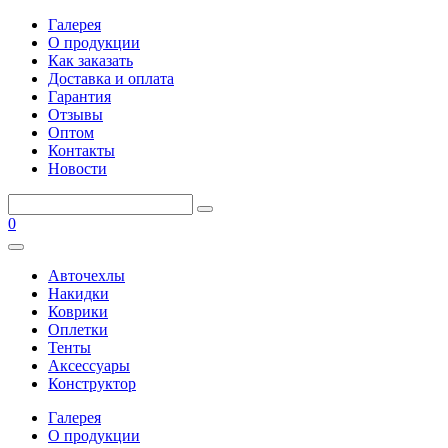
Галерея
О продукции
Как заказать
Доставка и оплата
Гарантия
Отзывы
Оптом
Контакты
Новости
0
Авточехлы
Накидки
Коврики
Оплетки
Тенты
Аксессуары
Конструктор
Галерея
О продукции