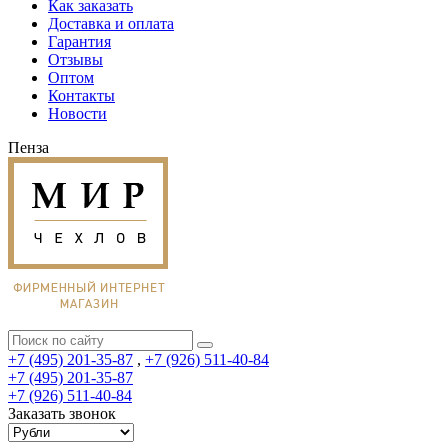
Как заказать
Доставка и оплата
Гарантия
Отзывы
Оптом
Контакты
Новости
Пенза
+7 (495) 201-35-87
,
+7 (926) 511-40-84
+7 (495) 201-35-87
+7 (926) 511-40-84
Заказать звонок