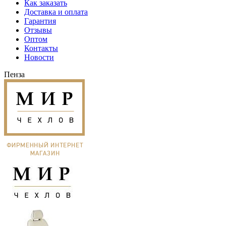
Как заказать
Доставка и оплата
Гарантия
Отзывы
Оптом
Контакты
Новости
Пенза