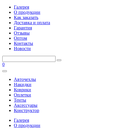
Галерея
О продукции
Как заказать
Доставка и оплата
Гарантия
Отзывы
Оптом
Контакты
Новости
0
Авточехлы
Накидки
Коврики
Оплетки
Тенты
Аксессуары
Конструктор
Галерея
О продукции