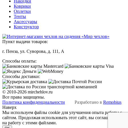
Накидки
Коврики
Оплетки
Тенты
Аксессуары
Конструктор
Пункт выдачи товаров:
г. Пенза, ул. Суворова, д. 111, А
Способы оплаты:
Способы доставки:
© 2010-2026 mirchehlov.ru
Все права защищены.
Политика конфиденциальности
Разработано в
Remobius
Наверх
Мы используем файлы cookie для улучшения опыта работы с
сайтом. Продолжая использовать этот сайт, вы соглашаетесь
на работу с этими файлами.