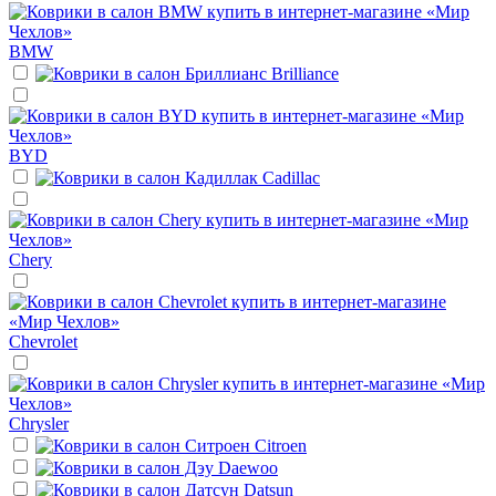
BMW
Brilliance
BYD
Cadillac
Chery
Chevrolet
Chrysler
Citroen
Daewoo
Datsun