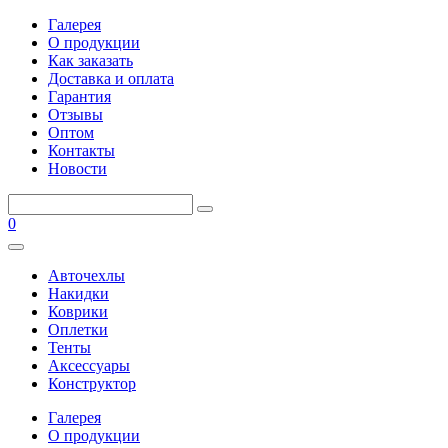
Галерея
О продукции
Как заказать
Доставка и оплата
Гарантия
Отзывы
Оптом
Контакты
Новости
0
Авточехлы
Накидки
Коврики
Оплетки
Тенты
Аксессуары
Конструктор
Галерея
О продукции