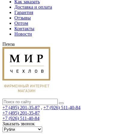
Как заказать
Доставка и оплата
Гарантия
Отзывы
Оптом
Контакты
Новости
Пенза
+7 (495) 201-35-87
,
+7 (926) 511-40-84
+7 (495) 201-35-87
+7 (926) 511-40-84
Заказать звонок