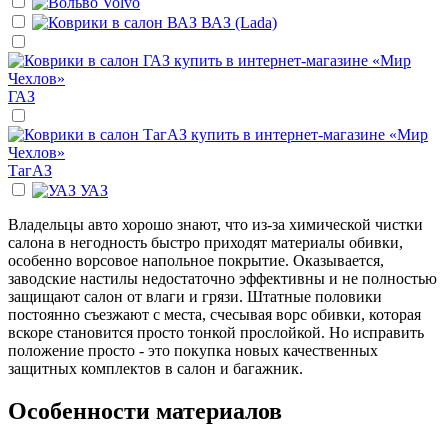
Volvo
ВАЗ (Lada)
ГАЗ
ТагАЗ
УАЗ
Владельцы авто хорошо знают, что из-за химической чистки
салона в негодность быстро приходят материалы обивки,
особенно ворсовое напольное покрытие. Оказывается,
заводские настилы недостаточно эффективны и не полностью
защищают салон от влаги и грязи. Штатные половики
постоянно съезжают с места, счесывая ворс обивки, которая
вскоре становится просто тонкой прослойкой. Но исправить
положение просто - это покупка новых качественных
защитных комплектов в салон и багажник.
Особенности материалов