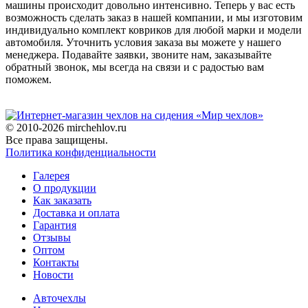
машины происходит довольно интенсивно. Теперь у вас есть
возможность сделать заказ в нашей компании, и мы изготовим
индивидуально комплект ковриков для любой марки и модели
автомобиля. Уточнить условия заказа вы можете у нашего
менеджера. Подавайте заявки, звоните нам, заказывайте
обратный звонок, мы всегда на связи и с радостью вам
поможем.
© 2010-2026 mirchehlov.ru
Все права защищены.
Политика конфиденциальности
Галерея
О продукции
Как заказать
Доставка и оплата
Гарантия
Отзывы
Оптом
Контакты
Новости
Авточехлы