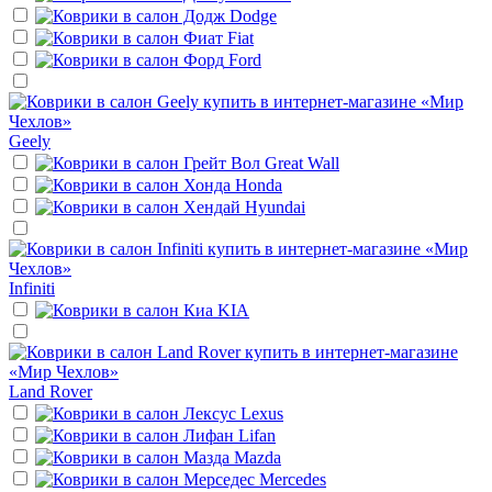
Dodge
Fiat
Ford
Geely
Great Wall
Honda
Hyundai
Infiniti
KIA
Land Rover
Lexus
Lifan
Mazda
Mercedes