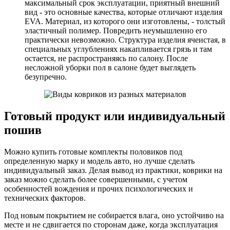
максимальный срок эксплуатации, приятный внешний
вид - это основные качества, которые отличают изделия
EVA. Материал, из которого они изготовлены, - толстый
эластичный полимер. Повредить неумышленно его
практически невозможно. Структура изделия ячеистая, в
специальных углублениях накапливается грязь и там
остается, не распространяясь по салону. После
несложной уборки пол в салоне будет выглядеть
безупречно.
Готовый продукт или индивидуальный
пошив
Можно купить готовые комплекты половиков под
определенную марку и модель авто, но лучше сделать
индивидуальный заказ. Делая вывод из практики, коврики на
заказ можно сделать более совершенными, с учетом
особенностей вождения и прочих психологических и
технических факторов.
Под новым покрытием не собирается влага, оно устойчиво на
месте и не сдвигается по сторонам даже, когда эксплуатация