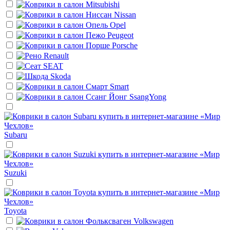
Mitsubishi
Nissan
Opel
Peugeot
Porsche
Renault
SEAT
Skoda
Smart
SsangYong
Subaru
Suzuki
Toyota
Volkswagen