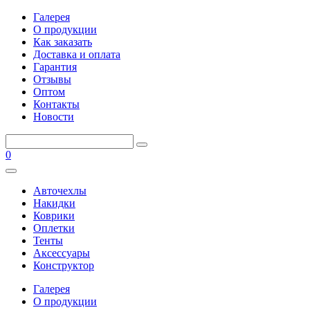
Галерея
О продукции
Как заказать
Доставка и оплата
Гарантия
Отзывы
Оптом
Контакты
Новости
0
Авточехлы
Накидки
Коврики
Оплетки
Тенты
Аксессуары
Конструктор
Галерея
О продукции