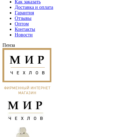
Как заказать
Доставка и оплата
Гарантия
Отзывы
Оптом
Контакты
Новости
Пенза