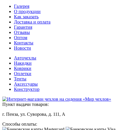
Галерея
О продукции
Как заказать
Доставка и оплата
Гарантия
Отзывы
Оптом
Контакты
Новости
Авточехлы
Накидки
Коврики
Оплетки
Тенты
Аксессуары
Конструктор
Пункт выдачи товаров:
г. Пенза, ул. Суворова, д. 111, А
Способы оплаты: