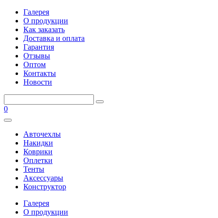
Галерея
О продукции
Как заказать
Доставка и оплата
Гарантия
Отзывы
Оптом
Контакты
Новости
0
Авточехлы
Накидки
Коврики
Оплетки
Тенты
Аксессуары
Конструктор
Галерея
О продукции