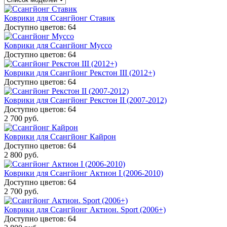
Коврики для Ссангйонг Ставик
Доступно цветов: 64
Коврики для Ссангйонг Муссо
Доступно цветов: 64
Коврики для Ссангйонг Рекстон III (2012+)
Доступно цветов: 64
Коврики для Ссангйонг Рекстон II (2007-2012)
Доступно цветов: 64
2 700 руб.
Коврики для Ссангйонг Кайрон
Доступно цветов: 64
2 800 руб.
Коврики для Ссангйонг Актион I (2006-2010)
Доступно цветов: 64
2 700 руб.
Коврики для Ссангйонг Актион. Sport (2006+)
Доступно цветов: 64