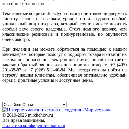
токсичных элементов.
Текстильные коврики 3d actyon помогут не только поддержать
чистоту салона на высоком уровне, но и создадут особый
уникальный вид интерьера, который точно сможет показать
особый вкус своего владельца. Стоят немного дороже, чем
классические резиновые и полиуретановые, но окупаются
очень быстро.
При желании вы можете обратиться за помощью к нашим
менеджерам, которые помогут с подбором товара и ответят на
все ваши вопросы по электронной почте, онлайн на сайте,
заказав обратный звонок или позвонив по номерам: +7 (495)
201-35-87 и +7 (926) 511-40-84. Мы всегда готовы пойти на
встречу нашим клиентам, обеспечивая оптимально удобный
сервис, приятные условия и доступные цены.
© 2010-2026 mirchehlov.ru
Все права защищены.
Политика конфиденциальности