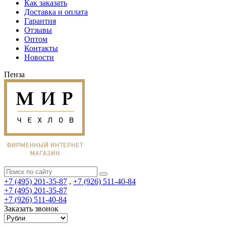
Как заказать
Доставка и оплата
Гарантия
Отзывы
Оптом
Контакты
Новости
Пенза
+7 (495) 201-35-87
,
+7 (926) 511-40-84
+7 (495) 201-35-87
+7 (926) 511-40-84
Заказать звонок