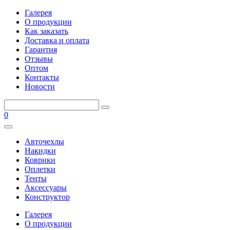
Галерея
О продукции
Как заказать
Доставка и оплата
Гарантия
Отзывы
Оптом
Контакты
Новости
0
Авточехлы
Накидки
Коврики
Оплетки
Тенты
Аксессуары
Конструктор
Галерея
О продукции