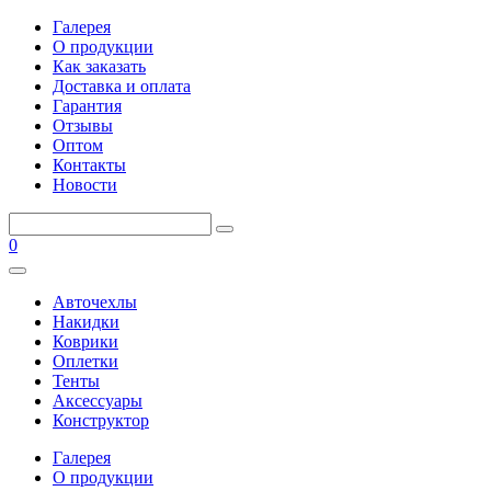
Галерея
О продукции
Как заказать
Доставка и оплата
Гарантия
Отзывы
Оптом
Контакты
Новости
0
Авточехлы
Накидки
Коврики
Оплетки
Тенты
Аксессуары
Конструктор
Галерея
О продукции