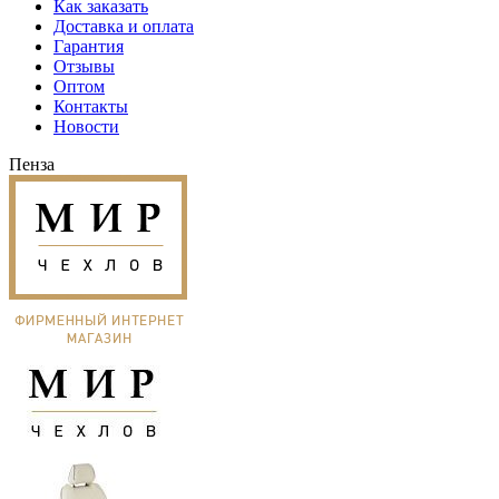
Как заказать
Доставка и оплата
Гарантия
Отзывы
Оптом
Контакты
Новости
Пенза