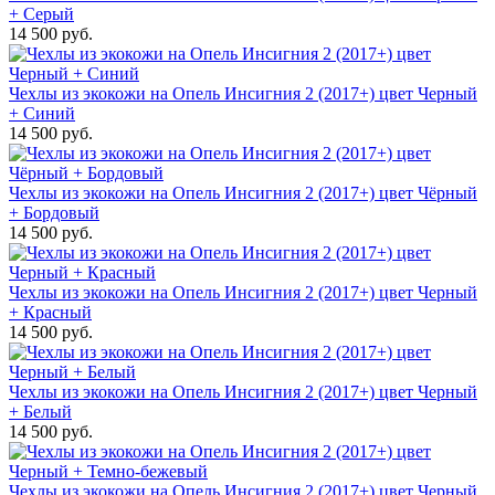
+ Серый
14 500 руб.
Чехлы из экокожи на Опель Инсигния 2 (2017+) цвет Черный
+ Синий
14 500 руб.
Чехлы из экокожи на Опель Инсигния 2 (2017+) цвет Чёрный
+ Бордовый
14 500 руб.
Чехлы из экокожи на Опель Инсигния 2 (2017+) цвет Черный
+ Красный
14 500 руб.
Чехлы из экокожи на Опель Инсигния 2 (2017+) цвет Черный
+ Белый
14 500 руб.
Чехлы из экокожи на Опель Инсигния 2 (2017+) цвет Черный