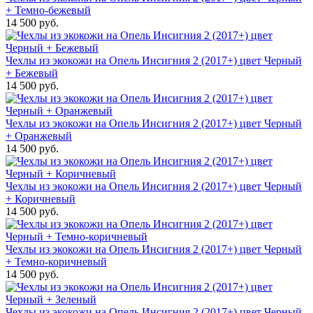
+ Темно-бежевый
14 500 руб.
Чехлы из экокожи на Опель Инсигния 2 (2017+) цвет Черный
+ Бежевый
14 500 руб.
Чехлы из экокожи на Опель Инсигния 2 (2017+) цвет Черный
+ Оранжевый
14 500 руб.
Чехлы из экокожи на Опель Инсигния 2 (2017+) цвет Черный
+ Коричневый
14 500 руб.
Чехлы из экокожи на Опель Инсигния 2 (2017+) цвет Черный
+ Темно-коричневый
14 500 руб.
Чехлы из экокожи на Опель Инсигния 2 (2017+) цвет Черный