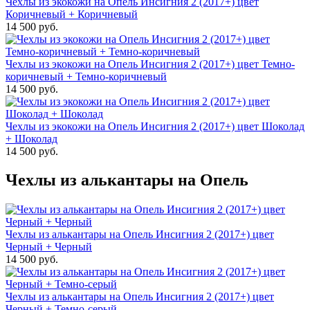
Чехлы из экокожи на Опель Инсигния 2 (2017+) цвет
Коричневый + Коричневый
14 500 руб.
Чехлы из экокожи на Опель Инсигния 2 (2017+) цвет Темно-
коричневый + Темно-коричневый
14 500 руб.
Чехлы из экокожи на Опель Инсигния 2 (2017+) цвет Шоколад
+ Шоколад
14 500 руб.
Чехлы из алькантары на Опель
Чехлы из алькантары на Опель Инсигния 2 (2017+) цвет
Черный + Черный
14 500 руб.
Чехлы из алькантары на Опель Инсигния 2 (2017+) цвет
Черный + Темно-серый