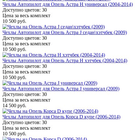
Чехлы Автопилот для Опель Астра H универсал (2004-2014)
Доступно цветов: 30
Цена за весь комплект
10 500 руб.
Чехлы Автопилот для Опель Астра J седан\хэтчбек (2009)
Доступно цветов: 30
Цена за весь комплект
10 500 руб.
Чехлы Автопилот для Опель Астра H хэтчбек (2004-2014)
Доступно цветов: 30
Цена за весь комплект
10 500 руб.
Чехлы Автопилот для Опель Астра J универсал (2009)
Доступно цветов: 30
Цена за весь комплект
14 500 руб.
Чехлы Автопилот для Опель Корса D купе (2006-2014)
Доступно цветов: 30
Цена за весь комплект
10 500 руб.