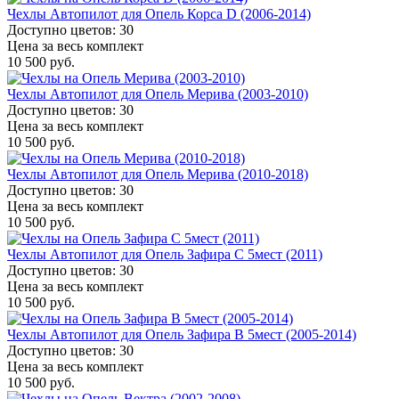
Чехлы Автопилот для Опель Корса D (2006-2014)
Доступно цветов: 30
Цена за весь комплект
10 500 руб.
Чехлы Автопилот для Опель Мерива (2003-2010)
Доступно цветов: 30
Цена за весь комплект
10 500 руб.
Чехлы Автопилот для Опель Мерива (2010-2018)
Доступно цветов: 30
Цена за весь комплект
10 500 руб.
Чехлы Автопилот для Опель Зафира C 5мест (2011)
Доступно цветов: 30
Цена за весь комплект
10 500 руб.
Чехлы Автопилот для Опель Зафира B 5мест (2005-2014)
Доступно цветов: 30
Цена за весь комплект
10 500 руб.