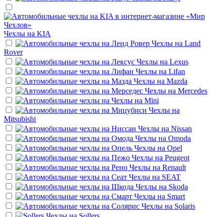
Чехлы на
KIA
Чехлы на
Land
Rover
Чехлы на
Lexus
Чехлы на
Lifan
Чехлы на
Mazda
Чехлы на
Mercedes
Чехлы на
Mini
Чехлы на
Mitsubishi
Чехлы на
Nissan
Чехлы на
Omoda
Чехлы на
Opel
Чехлы на
Peugeot
Чехлы на
Renault
Чехлы на
SEAT
Чехлы на
Skoda
Чехлы на
Smart
Чехлы на
Solaris
Чехлы на
Sollers