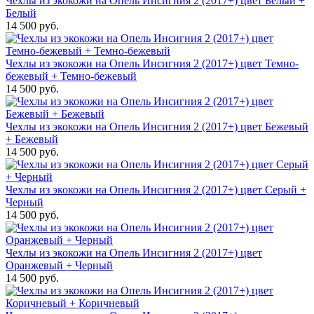
Чехлы из экокожи на Опель Инсигния 2 (2017+) цвет Белый +
Белый
14 500 руб.
Чехлы из экокожи на Опель Инсигния 2 (2017+) цвет Темно-
бежевый + Темно-бежевый
14 500 руб.
Чехлы из экокожи на Опель Инсигния 2 (2017+) цвет Бежевый
+ Бежевый
14 500 руб.
Чехлы из экокожи на Опель Инсигния 2 (2017+) цвет Серый +
Черный
14 500 руб.
Чехлы из экокожи на Опель Инсигния 2 (2017+) цвет
Оранжевый + Черный
14 500 руб.