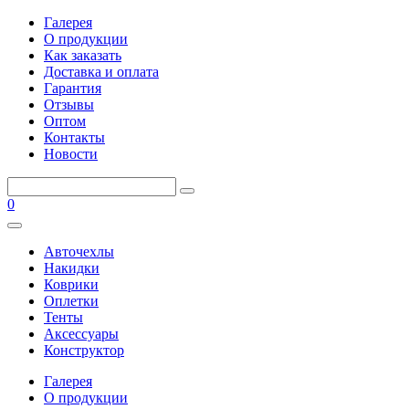
Галерея
О продукции
Как заказать
Доставка и оплата
Гарантия
Отзывы
Оптом
Контакты
Новости
0
Авточехлы
Накидки
Коврики
Оплетки
Тенты
Аксессуары
Конструктор
Галерея
О продукции