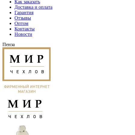
Как заказать
Доставка и оплата
Гарантия
Отзывы
Оптом
Контакты
Новости
Пенза