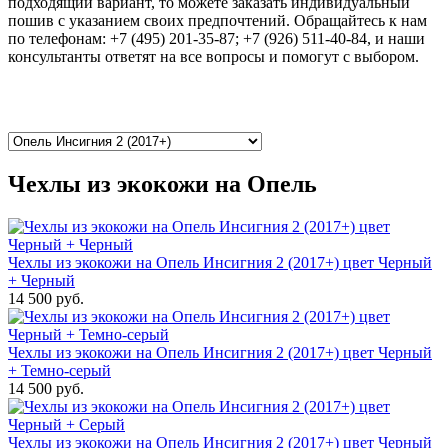
подходящий вариант, то можете заказать индивидуальный
пошив с указанием своих предпочтений. Обращайтесь к нам
по телефонам: +7 (495) 201-35-87; +7 (926) 511-40-84, и наши
консультанты ответят на все вопросы и помогут с выбором.
Чехлы из экокожи на Опель
Чехлы из экокожи на Опель Инсигния 2 (2017+) цвет Черный
+ Черный
14 500 руб.
Чехлы из экокожи на Опель Инсигния 2 (2017+) цвет Черный
+ Темно-серый
14 500 руб.
Чехлы из экокожи на Опель Инсигния 2 (2017+) цвет Черный