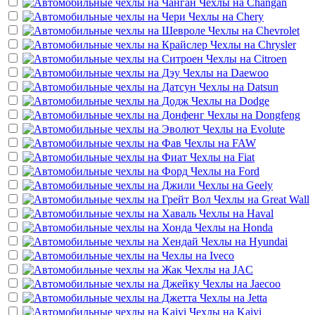
Чехлы на
Changan
Чехлы на
Chery
Чехлы на
Chevrolet
Чехлы на
Chrysler
Чехлы на
Citroen
Чехлы на
Daewoo
Чехлы на
Datsun
Чехлы на
Dodge
Чехлы на
Dongfeng
Чехлы на
Evolute
Чехлы на
FAW
Чехлы на
Fiat
Чехлы на
Ford
Чехлы на
Geely
Чехлы на
Great Wall
Чехлы на
Haval
Чехлы на
Honda
Чехлы на
Hyundai
Чехлы на
Iveco
Чехлы на
JAC
Чехлы на
Jaecoo
Чехлы на
Jetta
Чехлы на
Kaiyi