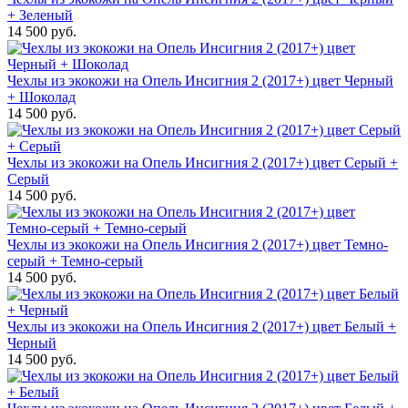
+ Зеленый
14 500 руб.
Чехлы из экокожи на Опель Инсигния 2 (2017+) цвет Черный
+ Шоколад
14 500 руб.
Чехлы из экокожи на Опель Инсигния 2 (2017+) цвет Серый +
Серый
14 500 руб.
Чехлы из экокожи на Опель Инсигния 2 (2017+) цвет Темно-
серый + Темно-серый
14 500 руб.
Чехлы из экокожи на Опель Инсигния 2 (2017+) цвет Белый +
Черный
14 500 руб.