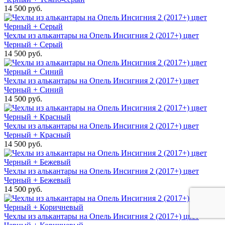
14 500 руб.
Чехлы из алькантары на Опель Инсигния 2 (2017+) цвет
Черный + Серый
14 500 руб.
Чехлы из алькантары на Опель Инсигния 2 (2017+) цвет
Черный + Синий
14 500 руб.
Чехлы из алькантары на Опель Инсигния 2 (2017+) цвет
Черный + Красный
14 500 руб.
Чехлы из алькантары на Опель Инсигния 2 (2017+) цвет
Черный + Бежевый
14 500 руб.
Чехлы из алькантары на Опель Инсигния 2 (2017+) цвет