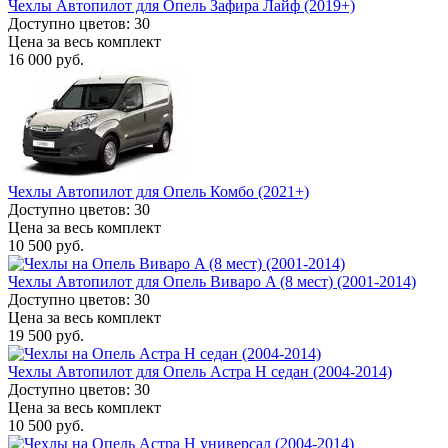
Чехлы Автопилот для Опель Зафира Лайф (2019+)
Доступно цветов: 30
Цена за весь комплект
16 000 руб.
Чехлы Автопилот для Опель Комбо (2021+)
Доступно цветов: 30
Цена за весь комплект
10 500 руб.
Чехлы Автопилот для Опель Виваро A (8 мест) (2001-2014)
Доступно цветов: 30
Цена за весь комплект
19 500 руб.
Чехлы Автопилот для Опель Астра H седан (2004-2014)
Доступно цветов: 30
Цена за весь комплект
10 500 руб.