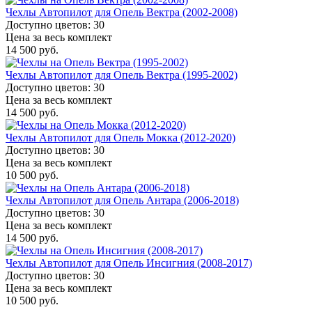
Чехлы Автопилот для Опель Вектра (2002-2008)
Доступно цветов: 30
Цена за весь комплект
14 500 руб.
Чехлы Автопилот для Опель Вектра (1995-2002)
Доступно цветов: 30
Цена за весь комплект
14 500 руб.
Чехлы Автопилот для Опель Мокка (2012-2020)
Доступно цветов: 30
Цена за весь комплект
10 500 руб.
Чехлы Автопилот для Опель Антара (2006-2018)
Доступно цветов: 30
Цена за весь комплект
14 500 руб.
Чехлы Автопилот для Опель Инсигния (2008-2017)
Доступно цветов: 30
Цена за весь комплект
10 500 руб.