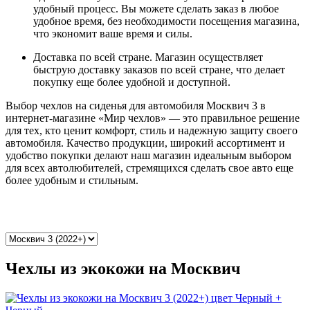
удобный процесс. Вы можете сделать заказ в любое
удобное время, без необходимости посещения магазина,
что экономит ваше время и силы.
Доставка по всей стране. Магазин осуществляет
быструю доставку заказов по всей стране, что делает
покупку еще более удобной и доступной.
Выбор чехлов на сиденья для автомобиля Москвич 3 в
интернет-магазине «Мир чехлов» — это правильное решение
для тех, кто ценит комфорт, стиль и надежную защиту своего
автомобиля. Качество продукции, широкий ассортимент и
удобство покупки делают наш магазин идеальным выбором
для всех автолюбителей, стремящихся сделать свое авто еще
более удобным и стильным.
Чехлы из экокожи на Москвич