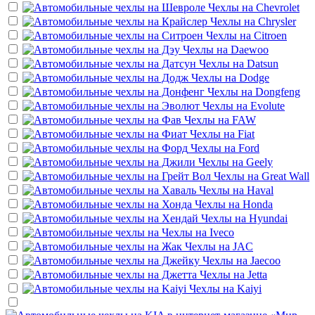
Чехлы на
Chevrolet
Чехлы на
Chrysler
Чехлы на
Citroen
Чехлы на
Daewoo
Чехлы на
Datsun
Чехлы на
Dodge
Чехлы на
Dongfeng
Чехлы на
Evolute
Чехлы на
FAW
Чехлы на
Fiat
Чехлы на
Ford
Чехлы на
Geely
Чехлы на
Great Wall
Чехлы на
Haval
Чехлы на
Honda
Чехлы на
Hyundai
Чехлы на
Iveco
Чехлы на
JAC
Чехлы на
Jaecoo
Чехлы на
Jetta
Чехлы на
Kaiyi