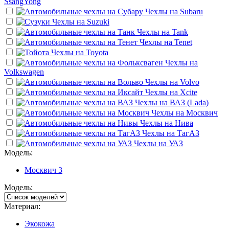
SsangYong
Чехлы на
Subaru
Чехлы на
Suzuki
Чехлы на
Tank
Чехлы на
Tenet
Чехлы на
Toyota
Чехлы на
Volkswagen
Чехлы на
Volvo
Чехлы на
Xcite
Чехлы на
ВАЗ (Lada)
Чехлы на
Москвич
Чехлы на
Нива
Чехлы на
ТагАЗ
Чехлы на
УАЗ
Модель:
Москвич 3
Модель:
Материал:
Экокожа