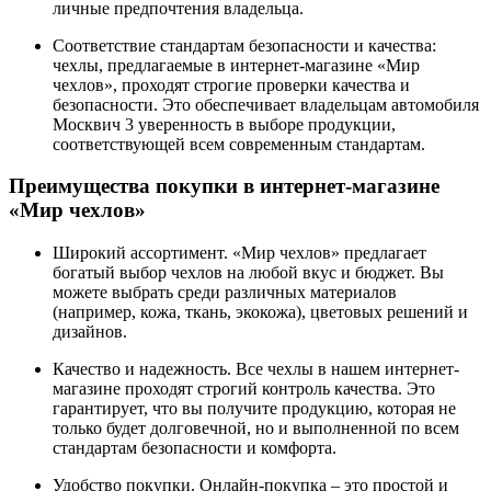
личные предпочтения владельца.
Соответствие стандартам безопасности и качества:
чехлы, предлагаемые в интернет-магазине «Мир
чехлов», проходят строгие проверки качества и
безопасности. Это обеспечивает владельцам автомобиля
Москвич 3 уверенность в выборе продукции,
соответствующей всем современным стандартам.
Преимущества покупки в интернет-магазине
«Мир чехлов»
Широкий ассортимент. «Мир чехлов» предлагает
богатый выбор чехлов на любой вкус и бюджет. Вы
можете выбрать среди различных материалов
(например, кожа, ткань, экокожа), цветовых решений и
дизайнов.
Качество и надежность. Все чехлы в нашем интернет-
магазине проходят строгий контроль качества. Это
гарантирует, что вы получите продукцию, которая не
только будет долговечной, но и выполненной по всем
стандартам безопасности и комфорта.
Удобство покупки. Онлайн-покупка – это простой и