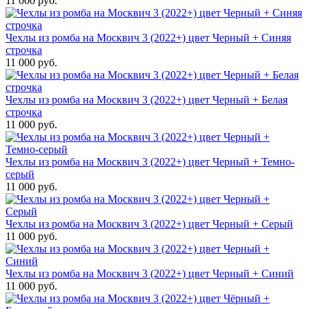
11 000 руб.
Чехлы из ромба на Москвич 3 (2022+) цвет Черный + Синяя
строчка
11 000 руб.
Чехлы из ромба на Москвич 3 (2022+) цвет Черный + Белая
строчка
11 000 руб.
Чехлы из ромба на Москвич 3 (2022+) цвет Черный + Темно-
серый
11 000 руб.
Чехлы из ромба на Москвич 3 (2022+) цвет Черный + Серый
11 000 руб.
Чехлы из ромба на Москвич 3 (2022+) цвет Черный + Синий
11 000 руб.