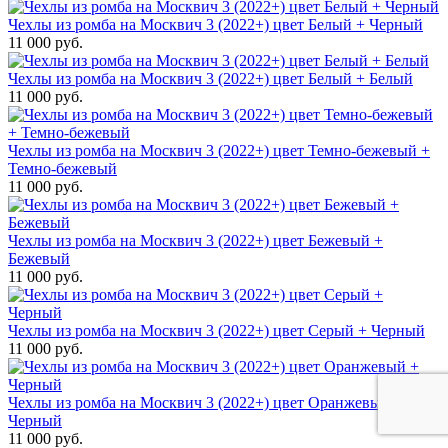
Чехлы из ромба на Москвич 3 (2022+) цвет Белый + Черный
11 000 руб.
Чехлы из ромба на Москвич 3 (2022+) цвет Белый + Белый
11 000 руб.
Чехлы из ромба на Москвич 3 (2022+) цвет Темно-бежевый +
Темно-бежевый
11 000 руб.
Чехлы из ромба на Москвич 3 (2022+) цвет Бежевый +
Бежевый
11 000 руб.
Чехлы из ромба на Москвич 3 (2022+) цвет Серый + Черный
11 000 руб.
Чехлы из ромба на Москвич 3 (2022+) цвет Оранжевый +
Черный
11 000 руб.