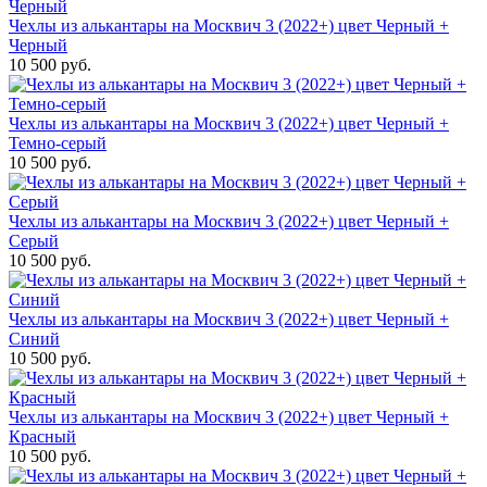
Чехлы из алькантары на Москвич 3 (2022+) цвет Черный +
Черный
10 500 руб.
Чехлы из алькантары на Москвич 3 (2022+) цвет Черный +
Темно-серый
10 500 руб.
Чехлы из алькантары на Москвич 3 (2022+) цвет Черный +
Серый
10 500 руб.
Чехлы из алькантары на Москвич 3 (2022+) цвет Черный +
Синий
10 500 руб.
Чехлы из алькантары на Москвич 3 (2022+) цвет Черный +
Красный
10 500 руб.