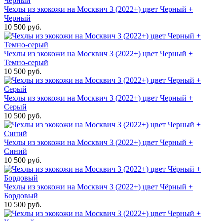
Чехлы из экокожи на Москвич 3 (2022+) цвет Черный +
Черный
10 500 руб.
Чехлы из экокожи на Москвич 3 (2022+) цвет Черный +
Темно-серый
10 500 руб.
Чехлы из экокожи на Москвич 3 (2022+) цвет Черный +
Серый
10 500 руб.
Чехлы из экокожи на Москвич 3 (2022+) цвет Черный +
Синий
10 500 руб.
Чехлы из экокожи на Москвич 3 (2022+) цвет Чёрный +
Бордовый
10 500 руб.