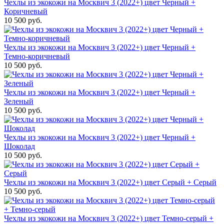
Чехлы из экокожи на Москвич 3 (2022+) цвет Черный +
Коричневый
10 500 руб.
Чехлы из экокожи на Москвич 3 (2022+) цвет Черный +
Темно-коричневый
10 500 руб.
Чехлы из экокожи на Москвич 3 (2022+) цвет Черный +
Зеленый
10 500 руб.
Чехлы из экокожи на Москвич 3 (2022+) цвет Черный +
Шоколад
10 500 руб.
Чехлы из экокожи на Москвич 3 (2022+) цвет Серый + Серый
10 500 руб.
Чехлы из экокожи на Москвич 3 (2022+) цвет Темно-серый +