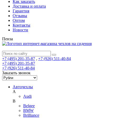
Как заказать
Доставка и оплата
Гарантия
Отзывы
Оптом
Контакты
Новости
Пенза
+7 (495) 201-35-87
,
+7 (926) 511-40-84
+7 (495) 201-35-87
+7 (926) 511-40-84
Заказать звонок
Авточехлы
A
Audi
B
Belgee
BMW
Brilliance