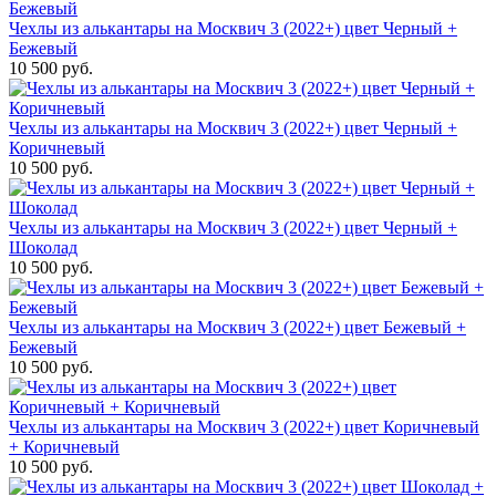
Чехлы из алькантары на Москвич 3 (2022+) цвет Черный +
Бежевый
10 500 руб.
Чехлы из алькантары на Москвич 3 (2022+) цвет Черный +
Коричневый
10 500 руб.
Чехлы из алькантары на Москвич 3 (2022+) цвет Черный +
Шоколад
10 500 руб.
Чехлы из алькантары на Москвич 3 (2022+) цвет Бежевый +
Бежевый
10 500 руб.
Чехлы из алькантары на Москвич 3 (2022+) цвет Коричневый
+ Коричневый
10 500 руб.