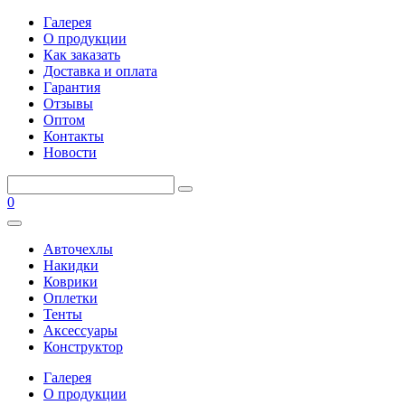
Галерея
О продукции
Как заказать
Доставка и оплата
Гарантия
Отзывы
Оптом
Контакты
Новости
0
Авточехлы
Накидки
Коврики
Оплетки
Тенты
Аксессуары
Конструктор
Галерея
О продукции