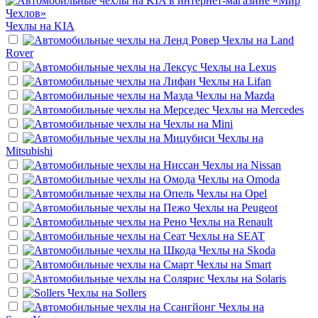
Чехлы на
KIA
Чехлы на
Land
Rover
Чехлы на
Lexus
Чехлы на
Lifan
Чехлы на
Mazda
Чехлы на
Mercedes
Чехлы на
Mini
Чехлы на
Mitsubishi
Чехлы на
Nissan
Чехлы на
Omoda
Чехлы на
Opel
Чехлы на
Peugeot
Чехлы на
Renault
Чехлы на
SEAT
Чехлы на
Skoda
Чехлы на
Smart
Чехлы на
Solaris
Чехлы на
Sollers
Чехлы на