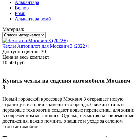
Алькантара
Велюр
Ромб
Алькантара ромб
Материал:
Чехлы Автопилот для Москвич 3 (2022+)
Доступно цветов: 30
Цена за весь комплект
10 500 руб.
Купить чехлы на сидения автомобиля Москвич
3
Новый городской кроссовер Москвич 3 открывает новую
страницу в истории знаменитого бренда. Свежий стиль и
передовые технологии создают новые перспективы для жизни
в современном мегаполисе. Однако, несмотря на современные
достижения, важно помнить о защите и уходе за салоном
этого автомобиля.