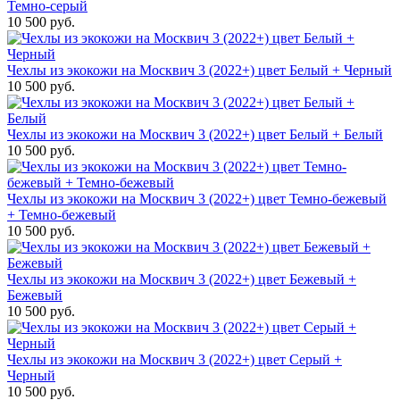
Темно-серый
10 500 руб.
Чехлы из экокожи на Москвич 3 (2022+) цвет Белый + Черный
10 500 руб.
Чехлы из экокожи на Москвич 3 (2022+) цвет Белый + Белый
10 500 руб.
Чехлы из экокожи на Москвич 3 (2022+) цвет Темно-бежевый
+ Темно-бежевый
10 500 руб.
Чехлы из экокожи на Москвич 3 (2022+) цвет Бежевый +
Бежевый
10 500 руб.
Чехлы из экокожи на Москвич 3 (2022+) цвет Серый +
Черный
10 500 руб.