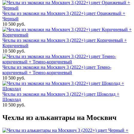
Чехлы из экокожи на Москвич 3 (2022+) цвет Оранжевый +
Черный
10 500 руб.
Чехлы из экокожи на Москвич 3 (2022+) цвет Коричневый +
Коричневый
10 500 руб.
Чехлы из экокожи на Москвич 3 (2022+) цвет Темно-
коричневый + Темно-коричневый
10 500 руб.
Чехлы из экокожи на Москвич 3 (2022+) цвет Шоколад +
Шоколад
10 500 руб.
Чехлы из алькантары на Москвич