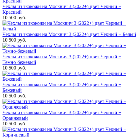
Чехлы из экокожи на Москвич 3 (2022+) цвет Черный +
Красный
10 500 руб.
Чехлы из экокожи на Москвич 3 (2022+) цвет Черный + Белый
10 500 руб.
Чехлы из экокожи на Москвич 3 (2022+) цвет Черный +
Темно-бежевый
10 500 руб.
Чехлы из экокожи на Москвич 3 (2022+) цвет Черный +
Бежевый
10 500 руб.
Чехлы из экокожи на Москвич 3 (2022+) цвет Черный +
Оранжевый
10 500 руб.