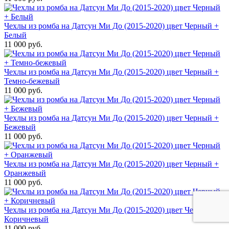
Чехлы из ромба на Датсун Ми До (2015-2020) цвет Черный +
Белый
11 000 руб.
Чехлы из ромба на Датсун Ми До (2015-2020) цвет Черный +
Темно-бежевый
11 000 руб.
Чехлы из ромба на Датсун Ми До (2015-2020) цвет Черный +
Бежевый
11 000 руб.
Чехлы из ромба на Датсун Ми До (2015-2020) цвет Черный +
Оранжевый
11 000 руб.
Чехлы из ромба на Датсун Ми До (2015-2020) цвет Черный +
Коричневый
11 000 руб.