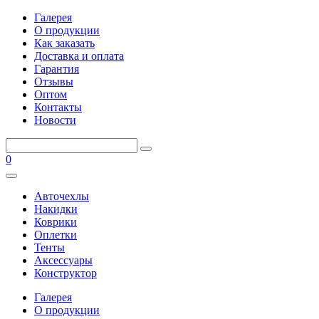
Галерея
О продукции
Как заказать
Доставка и оплата
Гарантия
Отзывы
Оптом
Контакты
Новости
0
Авточехлы
Накидки
Коврики
Оплетки
Тенты
Аксессуары
Конструктор
Галерея
О продукции