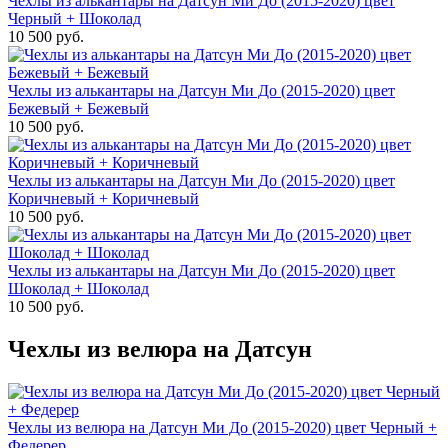
Чехлы из алькантары на Датсун Ми До (2015-2020) цвет
Черный + Шоколад
10 500 руб.
Чехлы из алькантары на Датсун Ми До (2015-2020) цвет
Бежевый + Бежевый
10 500 руб.
Чехлы из алькантары на Датсун Ми До (2015-2020) цвет
Коричневый + Коричневый
10 500 руб.
Чехлы из алькантары на Датсун Ми До (2015-2020) цвет
Шоколад + Шоколад
10 500 руб.
Чехлы из велюра на Датсун
Чехлы из велюра на Датсун Ми До (2015-2020) цвет Черный +
Федерер