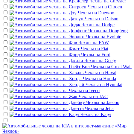
Чехлы на
Chrysler
Чехлы на
Citroen
Чехлы на
Daewoo
Чехлы на
Datsun
Чехлы на
Dodge
Чехлы на
Dongfeng
Чехлы на
Evolute
Чехлы на
FAW
Чехлы на
Fiat
Чехлы на
Ford
Чехлы на
Geely
Чехлы на
Great Wall
Чехлы на
Haval
Чехлы на
Honda
Чехлы на
Hyundai
Чехлы на
Iveco
Чехлы на
JAC
Чехлы на
Jaecoo
Чехлы на
Jetta
Чехлы на
Kaiyi