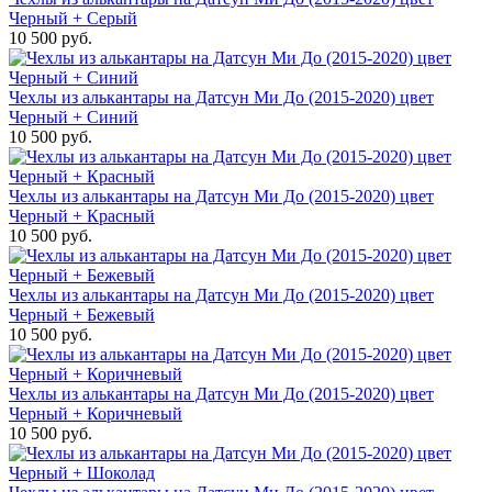
Черный + Серый
10 500 руб.
Чехлы из алькантары на Датсун Ми До (2015-2020) цвет
Черный + Синий
10 500 руб.
Чехлы из алькантары на Датсун Ми До (2015-2020) цвет
Черный + Красный
10 500 руб.
Чехлы из алькантары на Датсун Ми До (2015-2020) цвет
Черный + Бежевый
10 500 руб.
Чехлы из алькантары на Датсун Ми До (2015-2020) цвет
Черный + Коричневый
10 500 руб.