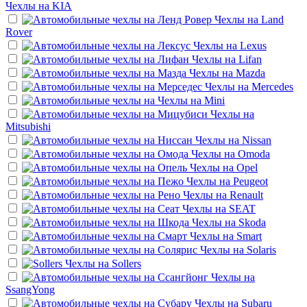
Чехлы на
KIA
Чехлы на
Land
Rover
Чехлы на
Lexus
Чехлы на
Lifan
Чехлы на
Mazda
Чехлы на
Mercedes
Чехлы на
Mini
Чехлы на
Mitsubishi
Чехлы на
Nissan
Чехлы на
Omoda
Чехлы на
Opel
Чехлы на
Peugeot
Чехлы на
Renault
Чехлы на
SEAT
Чехлы на
Skoda
Чехлы на
Smart
Чехлы на
Solaris
Чехлы на
Sollers
Чехлы на
SsangYong
Чехлы на
Subaru