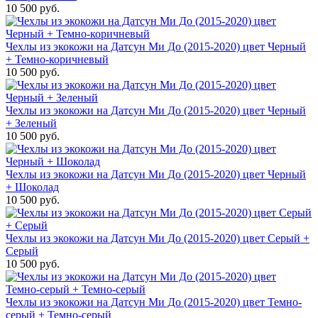
10 500 руб.
Чехлы из экокожи на Датсун Ми До (2015-2020) цвет Черный
+ Темно-коричневый
10 500 руб.
Чехлы из экокожи на Датсун Ми До (2015-2020) цвет Черный
+ Зеленый
10 500 руб.
Чехлы из экокожи на Датсун Ми До (2015-2020) цвет Черный
+ Шоколад
10 500 руб.
Чехлы из экокожи на Датсун Ми До (2015-2020) цвет Серый +
Серый
10 500 руб.
Чехлы из экокожи на Датсун Ми До (2015-2020) цвет Темно-
серый + Темно-серый