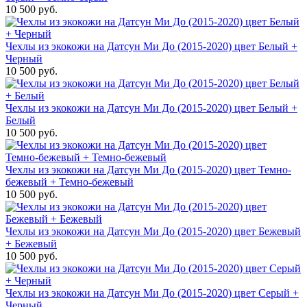
10 500 руб.
Чехлы из экокожи на Датсун Ми До (2015-2020) цвет Белый +
Черный
10 500 руб.
Чехлы из экокожи на Датсун Ми До (2015-2020) цвет Белый +
Белый
10 500 руб.
Чехлы из экокожи на Датсун Ми До (2015-2020) цвет Темно-
бежевый + Темно-бежевый
10 500 руб.
Чехлы из экокожи на Датсун Ми До (2015-2020) цвет Бежевый
+ Бежевый
10 500 руб.
Чехлы из экокожи на Датсун Ми До (2015-2020) цвет Серый +
Черный