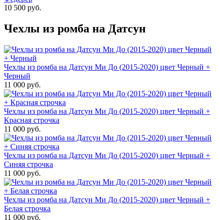
10 500 руб.
Чехлы из ромба на Датсун
Чехлы из ромба на Датсун Ми До (2015-2020) цвет Черный +
Черный
11 000 руб.
Чехлы из ромба на Датсун Ми До (2015-2020) цвет Черный +
Красная строчка
11 000 руб.
Чехлы из ромба на Датсун Ми До (2015-2020) цвет Черный +
Синяя строчка
11 000 руб.
Чехлы из ромба на Датсун Ми До (2015-2020) цвет Черный +
Белая строчка
11 000 руб.