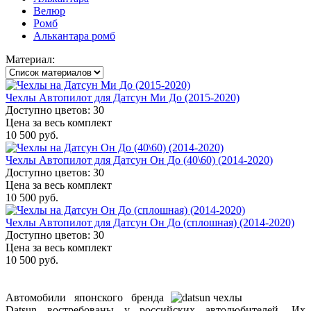
Велюр
Ромб
Алькантара ромб
Материал:
Чехлы Автопилот для Датсун Ми До (2015-2020)
Доступно цветов: 30
Цена за весь комплект
10 500 руб.
Чехлы Автопилот для Датсун Он До (40\60) (2014-2020)
Доступно цветов: 30
Цена за весь комплект
10 500 руб.
Чехлы Автопилот для Датсун Он До (сплошная) (2014-2020)
Доступно цветов: 30
Цена за весь комплект
10 500 руб.
Автомобили японского бренда
Datsun востребованы у российских автолюбителей. Их