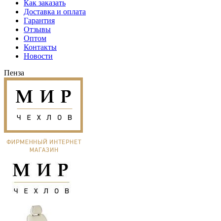
Как заказать
Доставка и оплата
Гарантия
Отзывы
Оптом
Контакты
Новости
Пенза