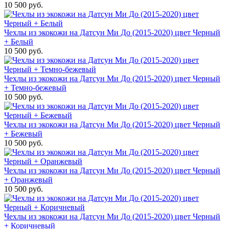
10 500 руб.
Чехлы из экокожи на Датсун Ми До (2015-2020) цвет Черный
+ Белый
10 500 руб.
Чехлы из экокожи на Датсун Ми До (2015-2020) цвет Черный
+ Темно-бежевый
10 500 руб.
Чехлы из экокожи на Датсун Ми До (2015-2020) цвет Черный
+ Бежевый
10 500 руб.
Чехлы из экокожи на Датсун Ми До (2015-2020) цвет Черный
+ Оранжевый
10 500 руб.
Чехлы из экокожи на Датсун Ми До (2015-2020) цвет Черный
+ Коричневый