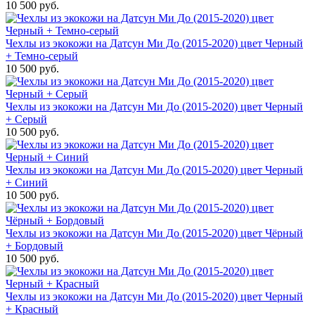
10 500 руб.
Чехлы из экокожи на Датсун Ми До (2015-2020) цвет Черный
+ Темно-серый
10 500 руб.
Чехлы из экокожи на Датсун Ми До (2015-2020) цвет Черный
+ Серый
10 500 руб.
Чехлы из экокожи на Датсун Ми До (2015-2020) цвет Черный
+ Синий
10 500 руб.
Чехлы из экокожи на Датсун Ми До (2015-2020) цвет Чёрный
+ Бордовый
10 500 руб.
Чехлы из экокожи на Датсун Ми До (2015-2020) цвет Черный
+ Красный