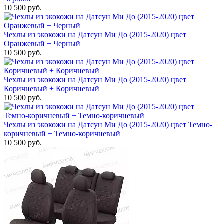
10 500 руб.
Чехлы из экокожи на Датсун Ми До (2015-2020) цвет
Оранжевый + Черный
10 500 руб.
Чехлы из экокожи на Датсун Ми До (2015-2020) цвет
Коричневый + Коричневый
10 500 руб.
Чехлы из экокожи на Датсун Ми До (2015-2020) цвет Темно-
коричневый + Темно-коричневый
10 500 руб.