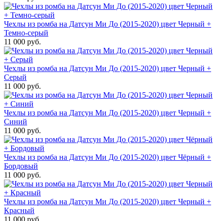
Чехлы из ромба на Датсун Ми До (2015-2020) цвет Черный +
Темно-серый
11 000 руб.
Чехлы из ромба на Датсун Ми До (2015-2020) цвет Черный +
Серый
11 000 руб.
Чехлы из ромба на Датсун Ми До (2015-2020) цвет Черный +
Синий
11 000 руб.
Чехлы из ромба на Датсун Ми До (2015-2020) цвет Чёрный +
Бордовый
11 000 руб.
Чехлы из ромба на Датсун Ми До (2015-2020) цвет Черный +
Красный
11 000 руб.