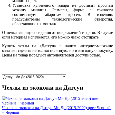
машины цвет.
Установка купленного товара не доставит проблем
хозяину машины. Размеры, форма в точности
соответствует габаритам кресел. В изделиях
предусмотрены технологические отверстия,
облегчающие их монтаж.
Отделка защищает сидения от повреждений и грязи. В случае
если материал испачкается, его можно легко отстирать.
Купить чехлы на «Датсун» в нашем интернет-магазине
означает сделать не только полезную, но и выгодную покупку.
Цены на товар порадуют автолюбителей доступностью.
Чехлы из экокожи на Датсун
Чехлы из экокожи на Датсун Ми До (2015-2020) цвет Черный
+ Черный