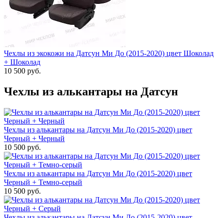
Чехлы из экокожи на Датсун Ми До (2015-2020) цвет Шоколад
+ Шоколад
10 500 руб.
Чехлы из алькантары на Датсун
Чехлы из алькантары на Датсун Ми До (2015-2020) цвет
Черный + Черный
10 500 руб.
Чехлы из алькантары на Датсун Ми До (2015-2020) цвет
Черный + Темно-серый
10 500 руб.
Чехлы из алькантары на Датсун Ми До (2015-2020) цвет