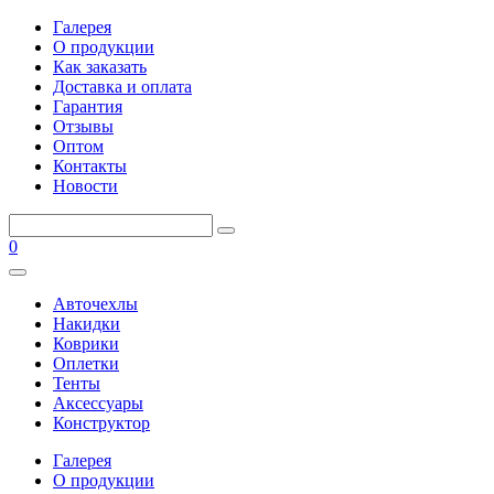
Галерея
О продукции
Как заказать
Доставка и оплата
Гарантия
Отзывы
Оптом
Контакты
Новости
0
Авточехлы
Накидки
Коврики
Оплетки
Тенты
Аксессуары
Конструктор
Галерея
О продукции