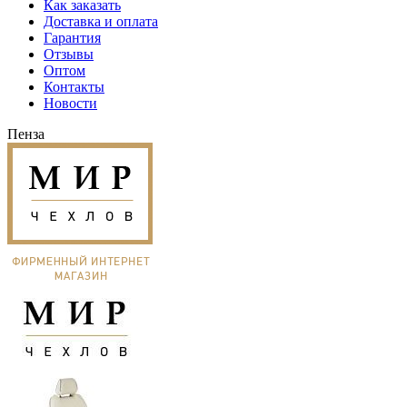
Как заказать
Доставка и оплата
Гарантия
Отзывы
Оптом
Контакты
Новости
Пенза