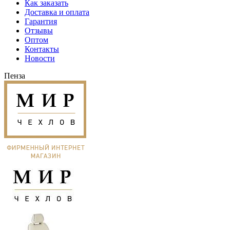
Как заказать
Доставка и оплата
Гарантия
Отзывы
Оптом
Контакты
Новости
Пенза