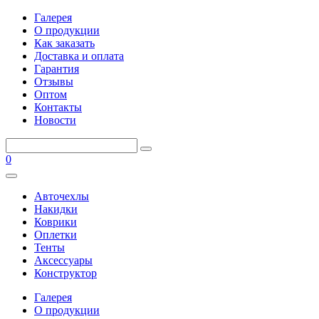
Галерея
О продукции
Как заказать
Доставка и оплата
Гарантия
Отзывы
Оптом
Контакты
Новости
0
Авточехлы
Накидки
Коврики
Оплетки
Тенты
Аксессуары
Конструктор
Галерея
О продукции