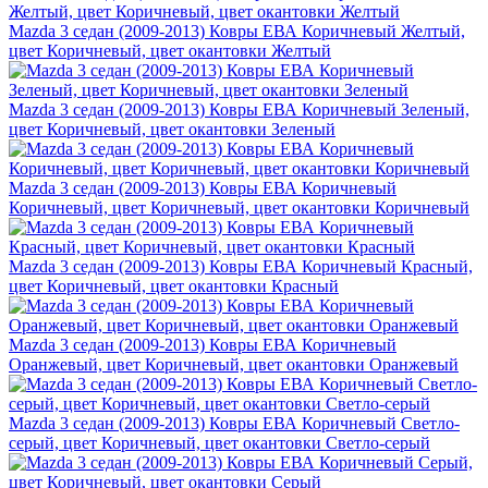
Mazda 3 седан (2009-2013) Ковры ЕВА Коричневый Желтый,
цвет Коричневый, цвет окантовки Желтый
Mazda 3 седан (2009-2013) Ковры ЕВА Коричневый Зеленый,
цвет Коричневый, цвет окантовки Зеленый
Mazda 3 седан (2009-2013) Ковры ЕВА Коричневый
Коричневый, цвет Коричневый, цвет окантовки Коричневый
Mazda 3 седан (2009-2013) Ковры ЕВА Коричневый Красный,
цвет Коричневый, цвет окантовки Красный
Mazda 3 седан (2009-2013) Ковры ЕВА Коричневый
Оранжевый, цвет Коричневый, цвет окантовки Оранжевый
Mazda 3 седан (2009-2013) Ковры ЕВА Коричневый Светло-
серый, цвет Коричневый, цвет окантовки Светло-серый