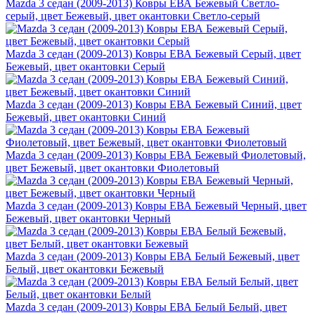
Mazda 3 седан (2009-2013) Ковры ЕВА Бежевый Светло-
серый, цвет Бежевый, цвет окантовки Светло-серый
Mazda 3 седан (2009-2013) Ковры ЕВА Бежевый Серый, цвет
Бежевый, цвет окантовки Серый
Mazda 3 седан (2009-2013) Ковры ЕВА Бежевый Синий, цвет
Бежевый, цвет окантовки Синий
Mazda 3 седан (2009-2013) Ковры ЕВА Бежевый Фиолетовый,
цвет Бежевый, цвет окантовки Фиолетовый
Mazda 3 седан (2009-2013) Ковры ЕВА Бежевый Черный, цвет
Бежевый, цвет окантовки Черный
Mazda 3 седан (2009-2013) Ковры ЕВА Белый Бежевый, цвет
Белый, цвет окантовки Бежевый
Mazda 3 седан (2009-2013) Ковры ЕВА Белый Белый, цвет