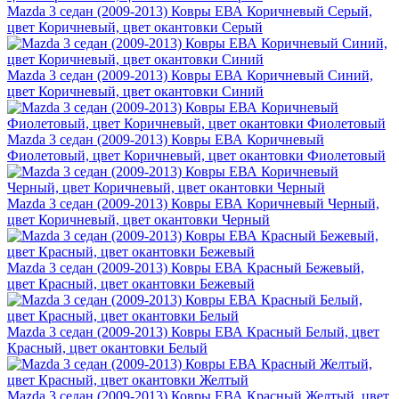
Mazda 3 седан (2009-2013) Ковры ЕВА Коричневый Серый,
цвет Коричневый, цвет окантовки Серый
Mazda 3 седан (2009-2013) Ковры ЕВА Коричневый Синий,
цвет Коричневый, цвет окантовки Синий
Mazda 3 седан (2009-2013) Ковры ЕВА Коричневый
Фиолетовый, цвет Коричневый, цвет окантовки Фиолетовый
Mazda 3 седан (2009-2013) Ковры ЕВА Коричневый Черный,
цвет Коричневый, цвет окантовки Черный
Mazda 3 седан (2009-2013) Ковры ЕВА Красный Бежевый,
цвет Красный, цвет окантовки Бежевый
Mazda 3 седан (2009-2013) Ковры ЕВА Красный Белый, цвет
Красный, цвет окантовки Белый
Mazda 3 седан (2009-2013) Ковры ЕВА Красный Желтый, цвет