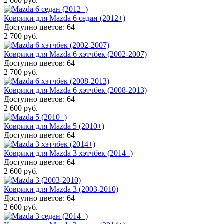
2 600 руб.
Коврики для Mazda 6 седан (2012+)
Доступно цветов: 64
2 700 руб.
Коврики для Mazda 6 хэтчбек (2002-2007)
Доступно цветов: 64
2 700 руб.
Коврики для Mazda 6 хэтчбек (2008-2013)
Доступно цветов: 64
2 600 руб.
Коврики для Mazda 5 (2010+)
Доступно цветов: 64
Коврики для Mazda 3 хэтчбек (2014+)
Доступно цветов: 64
2 600 руб.
Коврики для Mazda 3 (2003-2010)
Доступно цветов: 64
2 600 руб.