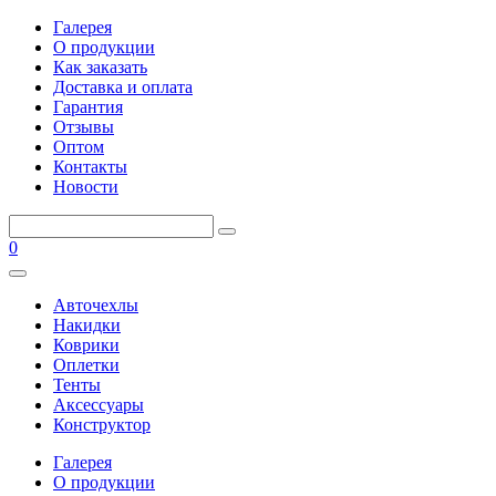
Галерея
О продукции
Как заказать
Доставка и оплата
Гарантия
Отзывы
Оптом
Контакты
Новости
0
Авточехлы
Накидки
Коврики
Оплетки
Тенты
Аксессуары
Конструктор
Галерея
О продукции