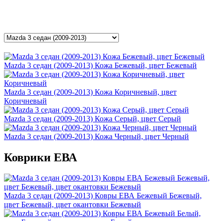
Mazda 3 седан (2009-2013) Кожа Бежевый, цвет Бежевый
Mazda 3 седан (2009-2013) Кожа Коричневый, цвет
Коричневый
Mazda 3 седан (2009-2013) Кожа Серый, цвет Серый
Mazda 3 седан (2009-2013) Кожа Черный, цвет Черный
Коврики ЕВА
Mazda 3 седан (2009-2013) Ковры ЕВА Бежевый Бежевый,
цвет Бежевый, цвет окантовки Бежевый