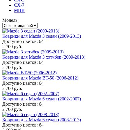
CX-7
МПВ
Модель:
Коврики для Mazda 3 седан (2009-2013)
Доступно цветов: 64
2 700 руб.
Коврики для Mazda 3 хэтчбек (2009-2013)
Доступно цветов: 64
2 700 руб.
Коврики для Mazda BT-50 (2006-2012)
Доступно цветов: 64
2 700 руб.
Коврики для Mazda 6 седан (2002-2007)
Доступно цветов: 64
2 700 руб.
Коврики для Mazda 6 седан (2008-2013)
Доступно цветов: 64