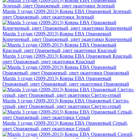
Mazda 3 седан (2009-2013) Ковры ЕВА Оранжевый Зеленый,
цвет Оранжевый, цвет окантовки Зеленый
Mazda 3 седан (2009-2013) Ковры ЕВА Оранжевый
Коричневый, цвет Оранжевый, цвет окантовки Коричневый
Mazda 3 седан (2009-2013) Ковры ЕВА Оранжевый Красный,
цвет Оранжевый, цвет окантовки Красный
Mazda 3 седан (2009-2013) Ковры ЕВА Оранжевый
Оранжевый, цвет Оранжевый, цвет окантовки Оранжевый
Mazda 3 седан (2009-2013) Ковры ЕВА Оранжевый Светло-
серый, цвет Оранжевый, цвет окантовки Светло-серый
Mazda 3 седан (2009-2013) Ковры ЕВА Оранжевый Серый,
цвет Оранжевый, цвет окантовки Серый