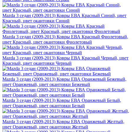
Mazda 3 седан (2009-2013) Ковры ЕВА Красный Синий, цвет
Красный, цвет окантовки Синий
Mazda 3 седан (2009-2013) Ковры ЕВА Красный Фиолетовый,
цвет Красный, цвет окантовки Фиолетовый
Mazda 3 седан (2009-2013) Ковры ЕВА Красный Черный, цвет
Красный, цвет окантовки Черный
Mazda 3 седан (2009-2013) Ковры ЕВА Оранжевый Бежевый,
цвет Оранжевый, цвет окантовки Бежевый
Mazda 3 седан (2009-2013) Ковры ЕВА Оранжевый Белый,
цвет Оранжевый, цвет окантовки Белый
Mazda 3 седан (2009-2013) Ковры ЕВА Оранжевый Желтый,
цвет Оранжевый, цвет окантовки Желтый