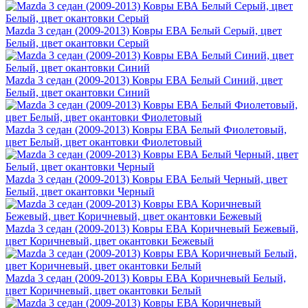
Mazda 3 седан (2009-2013) Ковры ЕВА Белый Серый, цвет
Белый, цвет окантовки Серый
Mazda 3 седан (2009-2013) Ковры ЕВА Белый Синий, цвет
Белый, цвет окантовки Синий
Mazda 3 седан (2009-2013) Ковры ЕВА Белый Фиолетовый,
цвет Белый, цвет окантовки Фиолетовый
Mazda 3 седан (2009-2013) Ковры ЕВА Белый Черный, цвет
Белый, цвет окантовки Черный
Mazda 3 седан (2009-2013) Ковры ЕВА Коричневый Бежевый,
цвет Коричневый, цвет окантовки Бежевый
Mazda 3 седан (2009-2013) Ковры ЕВА Коричневый Белый,
цвет Коричневый, цвет окантовки Белый