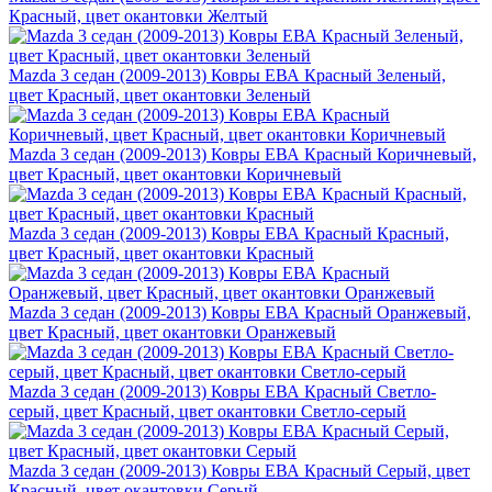
Красный, цвет окантовки Желтый
Mazda 3 седан (2009-2013) Ковры ЕВА Красный Зеленый,
цвет Красный, цвет окантовки Зеленый
Mazda 3 седан (2009-2013) Ковры ЕВА Красный Коричневый,
цвет Красный, цвет окантовки Коричневый
Mazda 3 седан (2009-2013) Ковры ЕВА Красный Красный,
цвет Красный, цвет окантовки Красный
Mazda 3 седан (2009-2013) Ковры ЕВА Красный Оранжевый,
цвет Красный, цвет окантовки Оранжевый
Mazda 3 седан (2009-2013) Ковры ЕВА Красный Светло-
серый, цвет Красный, цвет окантовки Светло-серый
Mazda 3 седан (2009-2013) Ковры ЕВА Красный Серый, цвет
Красный, цвет окантовки Серый