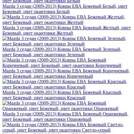
Mazda 3 седан (2009-2013) Ковры ЕВА Бежевый Белый, цвет
Бежевый, цвет окантовки Белый
Mazda 3 седан (2009-2013) Ковры ЕВА Бежевый Желтый, цвет
Бежевый, цвет окантовки Желтый
Mazda 3 седан (2009-2013) Ковры ЕВА Бежевый Зеленый,
цвет Бежевый, цвет окантовки Зеленый
Mazda 3 седан (2009-2013) Ковры ЕВА Бежевый Коричневый,
цвет Бежевый, цвет окантовки Коричневый
Mazda 3 седан (2009-2013) Ковры ЕВА Бежевый Красный,
цвет Бежевый, цвет окантовки Красный
Mazda 3 седан (2009-2013) Ковры ЕВА Бежевый Оранжевый,
цвет Бежевый, цвет окантовки Оранжевый