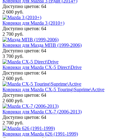
Коврики для Mazda 3 седан (2014+)
Доступно цветов: 64
2 600 руб.
Коврики для Mazda 3 (2010+)
Доступно цветов: 64
2 700 руб.
Коврики для Мазда МПВ (1999-2006)
Доступно цветов: 64
3 700 руб.
Коврики для Mazda CX-5 Direct\Drive
Доступно цветов: 64
2 600 руб.
Коврики для Mazda CX-5 Touring\Suprime\Active
Доступно цветов: 64
2 600 руб.
Коврики для Mazda CX-7 (2006-2013)
Доступно цветов: 64
2 700 руб.
Коврики для Mazda 626 (1991-1999)