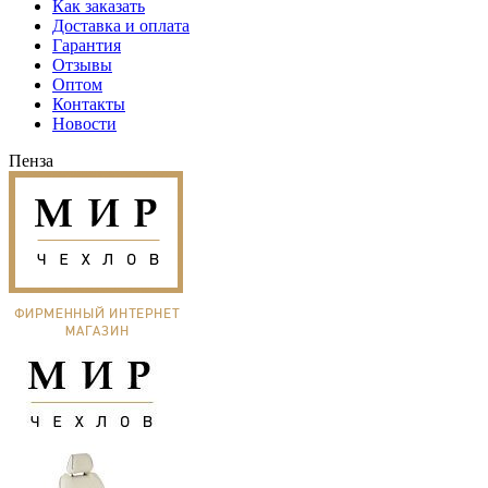
Как заказать
Доставка и оплата
Гарантия
Отзывы
Оптом
Контакты
Новости
Пенза