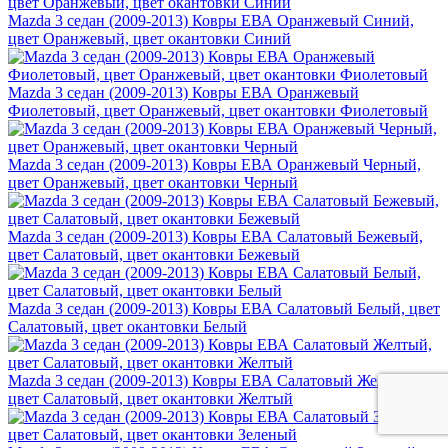
Mazda 3 седан (2009-2013) Ковры ЕВА Оранжевый Синий,
цвет Оранжевый, цвет окантовки Синий
Mazda 3 седан (2009-2013) Ковры ЕВА Оранжевый
Фиолетовый, цвет Оранжевый, цвет окантовки Фиолетовый
Mazda 3 седан (2009-2013) Ковры ЕВА Оранжевый Черный,
цвет Оранжевый, цвет окантовки Черный
Mazda 3 седан (2009-2013) Ковры ЕВА Салатовый Бежевый,
цвет Салатовый, цвет окантовки Бежевый
Mazda 3 седан (2009-2013) Ковры ЕВА Салатовый Белый, цвет
Салатовый, цвет окантовки Белый
Mazda 3 седан (2009-2013) Ковры ЕВА Салатовый Желтый,
цвет Салатовый, цвет окантовки Желтый