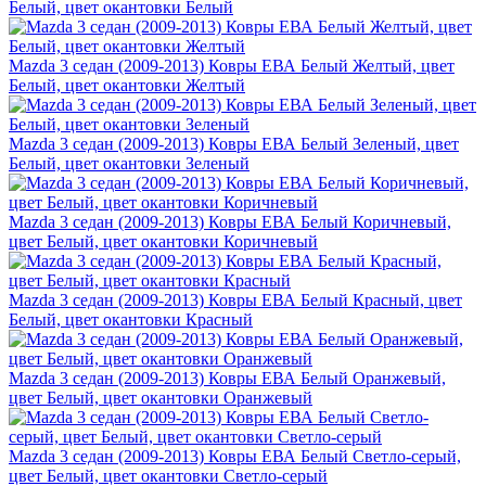
Белый, цвет окантовки Белый
Mazda 3 седан (2009-2013) Ковры ЕВА Белый Желтый, цвет
Белый, цвет окантовки Желтый
Mazda 3 седан (2009-2013) Ковры ЕВА Белый Зеленый, цвет
Белый, цвет окантовки Зеленый
Mazda 3 седан (2009-2013) Ковры ЕВА Белый Коричневый,
цвет Белый, цвет окантовки Коричневый
Mazda 3 седан (2009-2013) Ковры ЕВА Белый Красный, цвет
Белый, цвет окантовки Красный
Mazda 3 седан (2009-2013) Ковры ЕВА Белый Оранжевый,
цвет Белый, цвет окантовки Оранжевый
Mazda 3 седан (2009-2013) Ковры ЕВА Белый Светло-серый,
цвет Белый, цвет окантовки Светло-серый