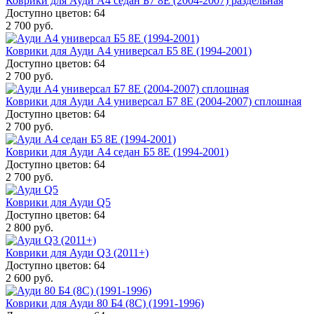
Коврики для Ауди А4 седан Б7 8E (2004-2007) раздельная
Доступно цветов: 64
2 700 руб.
Коврики для Ауди А4 универсал Б5 8E (1994-2001)
Доступно цветов: 64
2 700 руб.
Коврики для Ауди А4 универсал Б7 8E (2004-2007) сплошная
Доступно цветов: 64
2 700 руб.
Коврики для Ауди А4 седан Б5 8E (1994-2001)
Доступно цветов: 64
2 700 руб.
Коврики для Ауди Q5
Доступно цветов: 64
2 800 руб.
Коврики для Ауди Q3 (2011+)
Доступно цветов: 64
2 600 руб.
Коврики для Ауди 80 Б4 (8C) (1991-1996)