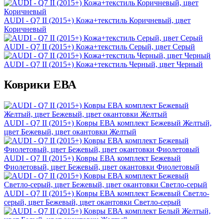
AUDI - Q7 II (2015+) Кожа+текстиль Коричневый, цвет
Коричневый
AUDI - Q7 II (2015+) Кожа+текстиль Серый, цвет Серый
AUDI - Q7 II (2015+) Кожа+текстиль Черный, цвет Черный
Коврики ЕВА
AUDI - Q7 II (2015+) Ковры ЕВА комплект Бежевый Желтый,
цвет Бежевый, цвет окантовки Желтый
AUDI - Q7 II (2015+) Ковры ЕВА комплект Бежевый
Фиолетовый, цвет Бежевый, цвет окантовки Фиолетовый
AUDI - Q7 II (2015+) Ковры ЕВА комплект Бежевый Светло-
серый, цвет Бежевый, цвет окантовки Светло-серый