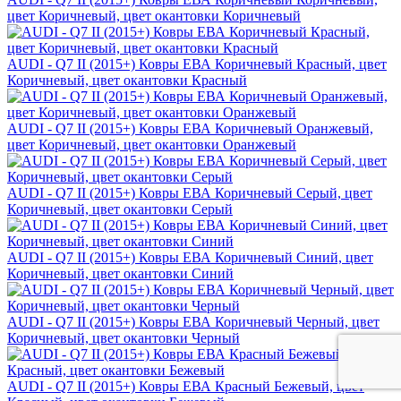
цвет Коричневый, цвет окантовки Коричневый
AUDI - Q7 II (2015+) Ковры ЕВА Коричневый Красный, цвет
Коричневый, цвет окантовки Красный
AUDI - Q7 II (2015+) Ковры ЕВА Коричневый Оранжевый,
цвет Коричневый, цвет окантовки Оранжевый
AUDI - Q7 II (2015+) Ковры ЕВА Коричневый Серый, цвет
Коричневый, цвет окантовки Серый
AUDI - Q7 II (2015+) Ковры ЕВА Коричневый Синий, цвет
Коричневый, цвет окантовки Синий
AUDI - Q7 II (2015+) Ковры ЕВА Коричневый Черный, цвет
Коричневый, цвет окантовки Черный
AUDI - Q7 II (2015+) Ковры ЕВА Красный Бежевый, цвет