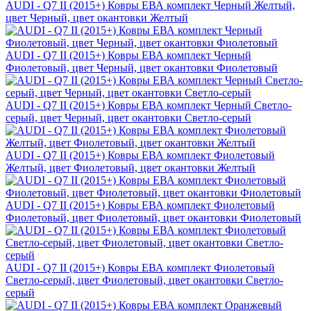
AUDI - Q7 II (2015+) Ковры ЕВА комплект Черный Желтый,
цвет Черный, цвет окантовки Желтый
AUDI - Q7 II (2015+) Ковры ЕВА комплект Черный
Фиолетовый, цвет Черный, цвет окантовки Фиолетовый
AUDI - Q7 II (2015+) Ковры ЕВА комплект Черный Светло-
серый, цвет Черный, цвет окантовки Светло-серый
AUDI - Q7 II (2015+) Ковры ЕВА комплект Фиолетовый
Желтый, цвет Фиолетовый, цвет окантовки Желтый
AUDI - Q7 II (2015+) Ковры ЕВА комплект Фиолетовый
Фиолетовый, цвет Фиолетовый, цвет окантовки Фиолетовый
AUDI - Q7 II (2015+) Ковры ЕВА комплект Фиолетовый
Светло-серый, цвет Фиолетовый, цвет окантовки Светло-
серый