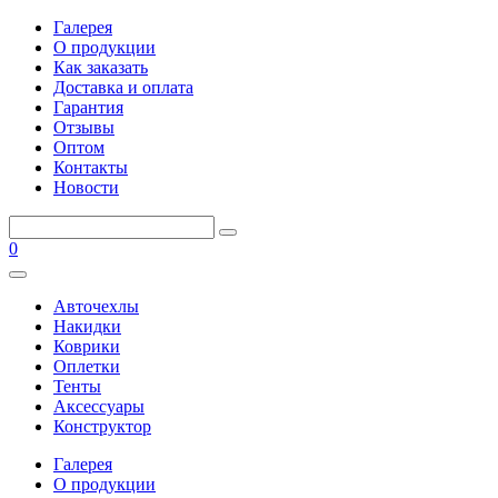
Галерея
О продукции
Как заказать
Доставка и оплата
Гарантия
Отзывы
Оптом
Контакты
Новости
0
Авточехлы
Накидки
Коврики
Оплетки
Тенты
Аксессуары
Конструктор
Галерея
О продукции