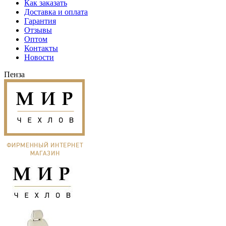
Как заказать
Доставка и оплата
Гарантия
Отзывы
Оптом
Контакты
Новости
Пенза