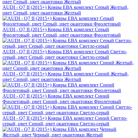
AUDI - Q7 II (2015+) Ковры ЕВА комплект Серый Желтый,
цвет Серый, цвет окантовки Желтый
AUDI - Q7 II (2015+) Ковры ЕВА комплект Серый
Фиолетовый, цвет Серый, цвет окантовки Фиолетовый
AUDI - Q7 II (2015+) Ковры ЕВА комплект Серый Светло-
серый, цвет Серый, цвет окантовки Светло-серый
AUDI - Q7 II (2015+) Ковры ЕВА комплект Синий Желтый,
цвет Синий, цвет окантовки Желтый
AUDI - Q7 II (2015+) Ковры ЕВА комплект Синий
Фиолетовый, цвет Синий, цвет окантовки Фиолетовый
AUDI - Q7 II (2015+) Ковры ЕВА комплект Синий Светло-
серый, цвет Синий, цвет окантовки Светло-серый