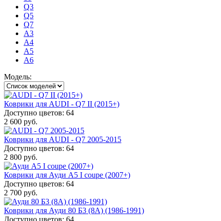
Q3
Q5
Q7
А3
А4
А5
А6
Модель:
Коврики для AUDI - Q7 II (2015+)
Доступно цветов: 64
2 600 руб.
Коврики для AUDI - Q7 2005-2015
Доступно цветов: 64
2 800 руб.
Коврики для Ауди А5 I coupe (2007+)
Доступно цветов: 64
2 700 руб.
Коврики для Ауди 80 Б3 (8A) (1986-1991)
Доступно цветов: 64