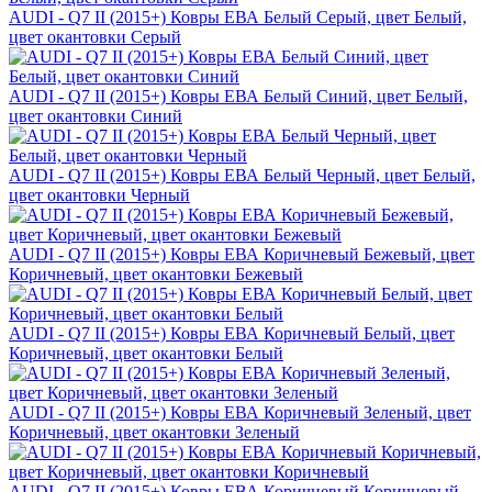
AUDI - Q7 II (2015+) Ковры ЕВА Белый Серый, цвет Белый,
цвет окантовки Серый
AUDI - Q7 II (2015+) Ковры ЕВА Белый Синий, цвет Белый,
цвет окантовки Синий
AUDI - Q7 II (2015+) Ковры ЕВА Белый Черный, цвет Белый,
цвет окантовки Черный
AUDI - Q7 II (2015+) Ковры ЕВА Коричневый Бежевый, цвет
Коричневый, цвет окантовки Бежевый
AUDI - Q7 II (2015+) Ковры ЕВА Коричневый Белый, цвет
Коричневый, цвет окантовки Белый
AUDI - Q7 II (2015+) Ковры ЕВА Коричневый Зеленый, цвет
Коричневый, цвет окантовки Зеленый
AUDI - Q7 II (2015+) Ковры ЕВА Коричневый Коричневый,