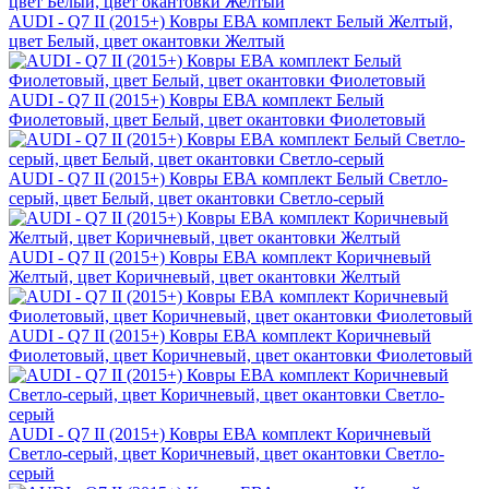
AUDI - Q7 II (2015+) Ковры ЕВА комплект Белый Желтый,
цвет Белый, цвет окантовки Желтый
AUDI - Q7 II (2015+) Ковры ЕВА комплект Белый
Фиолетовый, цвет Белый, цвет окантовки Фиолетовый
AUDI - Q7 II (2015+) Ковры ЕВА комплект Белый Светло-
серый, цвет Белый, цвет окантовки Светло-серый
AUDI - Q7 II (2015+) Ковры ЕВА комплект Коричневый
Желтый, цвет Коричневый, цвет окантовки Желтый
AUDI - Q7 II (2015+) Ковры ЕВА комплект Коричневый
Фиолетовый, цвет Коричневый, цвет окантовки Фиолетовый
AUDI - Q7 II (2015+) Ковры ЕВА комплект Коричневый
Светло-серый, цвет Коричневый, цвет окантовки Светло-
серый