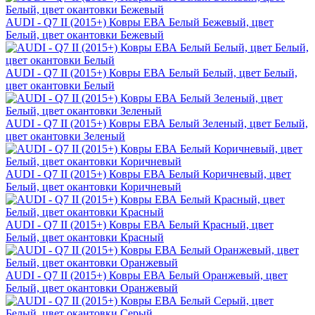
AUDI - Q7 II (2015+) Ковры ЕВА Белый Бежевый, цвет
Белый, цвет окантовки Бежевый
AUDI - Q7 II (2015+) Ковры ЕВА Белый Белый, цвет Белый,
цвет окантовки Белый
AUDI - Q7 II (2015+) Ковры ЕВА Белый Зеленый, цвет Белый,
цвет окантовки Зеленый
AUDI - Q7 II (2015+) Ковры ЕВА Белый Коричневый, цвет
Белый, цвет окантовки Коричневый
AUDI - Q7 II (2015+) Ковры ЕВА Белый Красный, цвет
Белый, цвет окантовки Красный
AUDI - Q7 II (2015+) Ковры ЕВА Белый Оранжевый, цвет
Белый, цвет окантовки Оранжевый