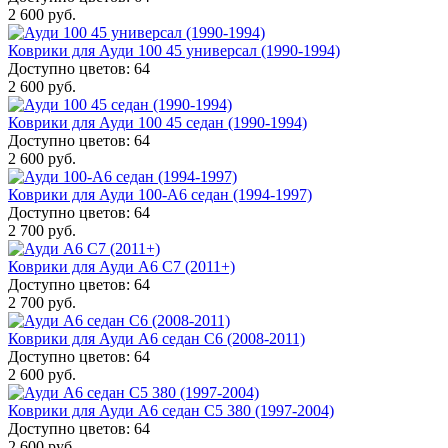
2 600 руб.
Коврики для Ауди 100 45 универсал (1990-1994)
Доступно цветов: 64
2 600 руб.
Коврики для Ауди 100 45 седан (1990-1994)
Доступно цветов: 64
2 600 руб.
Коврики для Ауди 100-A6 седан (1994-1997)
Доступно цветов: 64
2 700 руб.
Коврики для Ауди А6 С7 (2011+)
Доступно цветов: 64
2 700 руб.
Коврики для Ауди А6 седан С6 (2008-2011)
Доступно цветов: 64
2 600 руб.
Коврики для Ауди А6 седан С5 380 (1997-2004)
Доступно цветов: 64
2 600 руб.