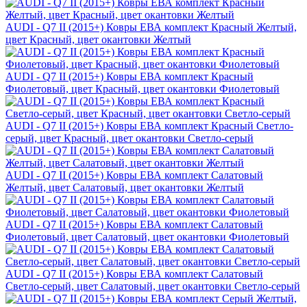
AUDI - Q7 II (2015+) Ковры ЕВА комплект Красный Желтый,
цвет Красный, цвет окантовки Желтый
AUDI - Q7 II (2015+) Ковры ЕВА комплект Красный
Фиолетовый, цвет Красный, цвет окантовки Фиолетовый
AUDI - Q7 II (2015+) Ковры ЕВА комплект Красный Светло-
серый, цвет Красный, цвет окантовки Светло-серый
AUDI - Q7 II (2015+) Ковры ЕВА комплект Салатовый
Желтый, цвет Салатовый, цвет окантовки Желтый
AUDI - Q7 II (2015+) Ковры ЕВА комплект Салатовый
Фиолетовый, цвет Салатовый, цвет окантовки Фиолетовый
AUDI - Q7 II (2015+) Ковры ЕВА комплект Салатовый
Светло-серый, цвет Салатовый, цвет окантовки Светло-серый