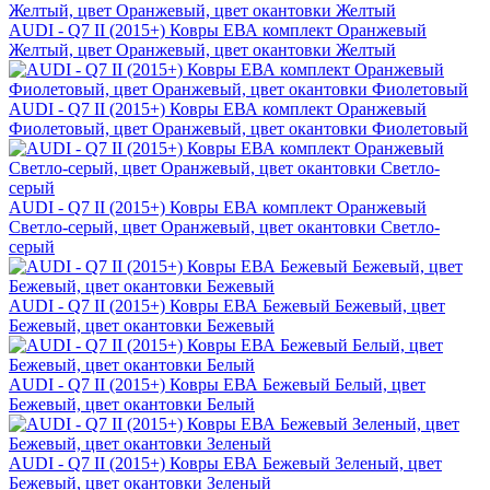
AUDI - Q7 II (2015+) Ковры ЕВА комплект Оранжевый
Желтый, цвет Оранжевый, цвет окантовки Желтый
AUDI - Q7 II (2015+) Ковры ЕВА комплект Оранжевый
Фиолетовый, цвет Оранжевый, цвет окантовки Фиолетовый
AUDI - Q7 II (2015+) Ковры ЕВА комплект Оранжевый
Светло-серый, цвет Оранжевый, цвет окантовки Светло-
серый
AUDI - Q7 II (2015+) Ковры ЕВА Бежевый Бежевый, цвет
Бежевый, цвет окантовки Бежевый
AUDI - Q7 II (2015+) Ковры ЕВА Бежевый Белый, цвет
Бежевый, цвет окантовки Белый
AUDI - Q7 II (2015+) Ковры ЕВА Бежевый Зеленый, цвет
Бежевый, цвет окантовки Зеленый