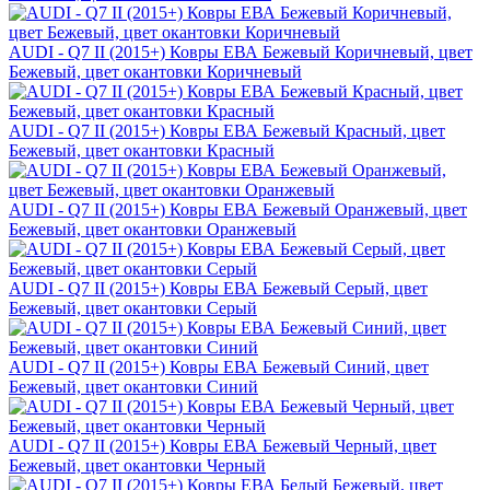
AUDI - Q7 II (2015+) Ковры ЕВА Бежевый Коричневый, цвет
Бежевый, цвет окантовки Коричневый
AUDI - Q7 II (2015+) Ковры ЕВА Бежевый Красный, цвет
Бежевый, цвет окантовки Красный
AUDI - Q7 II (2015+) Ковры ЕВА Бежевый Оранжевый, цвет
Бежевый, цвет окантовки Оранжевый
AUDI - Q7 II (2015+) Ковры ЕВА Бежевый Серый, цвет
Бежевый, цвет окантовки Серый
AUDI - Q7 II (2015+) Ковры ЕВА Бежевый Синий, цвет
Бежевый, цвет окантовки Синий
AUDI - Q7 II (2015+) Ковры ЕВА Бежевый Черный, цвет
Бежевый, цвет окантовки Черный