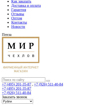
Как заказать
Доставка и оплата
Гарантия
Отзывы
Оптом
Контакты
Новости
Пенза
+7 (495) 201-35-87
,
+7 (926) 511-40-84
+7 (495) 201-35-87
+7 (926) 511-40-84
Заказать звонок