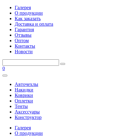
Галерея
О продукции
Как заказать
Доставка и оплата
Гарантия
Отзывы
Оптом
Контакты
Новости
0
Авточехлы
Накидки
Коврики
Оплетки
Тенты
Аксессуары
Конструктор
Галерея
О продукции