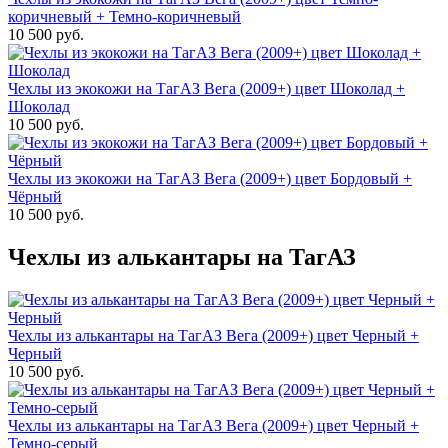
коричневый + Темно-коричневый
10 500 руб.
Чехлы из экокожи на ТагАЗ Вега (2009+) цвет Шоколад +
Шоколад
10 500 руб.
Чехлы из экокожи на ТагАЗ Вега (2009+) цвет Бордовый +
Чёрный
10 500 руб.
Чехлы из алькантары на ТагАЗ
Чехлы из алькантары на ТагАЗ Вега (2009+) цвет Черный +
Черный
10 500 руб.
Чехлы из алькантары на ТагАЗ Вега (2009+) цвет Черный +
Темно-серый