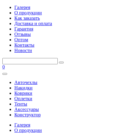
Галерея
О продукции
Как заказать
Доставка и оплата
Гарантия
Отзывы
Оптом
Контакты
Новости
0
Авточехлы
Накидки
Коврики
Оплетки
Тенты
Аксессуары
Конструктор
Галерея
О продукции