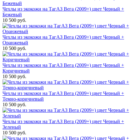
Чехлы из экокожи на ТагАЗ Вега (2009+) цвет Черный +
Бежевый
10 500 руб.
Чехлы из экокожи на ТагАЗ Вега (2009+) цвет Черный +
Оранжевый
10 500 руб.
Чехлы из экокожи на ТагАЗ Вега (2009+) цвет Черный +
Коричневый
10 500 руб.
Чехлы из экокожи на ТагАЗ Вега (2009+) цвет Черный +
Темно-коричневый
10 500 руб.
Чехлы из экокожи на ТагАЗ Вега (2009+) цвет Черный +
Зеленый
10 500 руб.