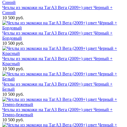
Чехлы из экокожи на ТагАЗ Вега (2009+) цвет Черный +
Синий
10 500 руб.
Чехлы из экокожи на ТагАЗ Вега (2009+) цвет Чёрный +
Бордовый
10 500 руб.
Чехлы из экокожи на ТагАЗ Вега (2009+) цвет Черный +
Красный
10 500 руб.
Чехлы из экокожи на ТагАЗ Вега (2009+) цвет Черный +
Белый
10 500 руб.
Чехлы из экокожи на ТагАЗ Вега (2009+) цвет Черный +
Темно-бежевый
10 500 руб.