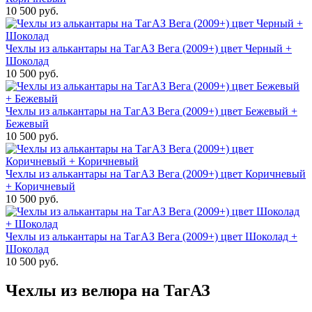
10 500 руб.
Чехлы из алькантары на ТагАЗ Вега (2009+) цвет Черный +
Шоколад
10 500 руб.
Чехлы из алькантары на ТагАЗ Вега (2009+) цвет Бежевый +
Бежевый
10 500 руб.
Чехлы из алькантары на ТагАЗ Вега (2009+) цвет Коричневый
+ Коричневый
10 500 руб.
Чехлы из алькантары на ТагАЗ Вега (2009+) цвет Шоколад +
Шоколад
10 500 руб.
Чехлы из велюра на ТагАЗ