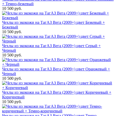
+ Темно-бежевый
10 500 руб.
Чехлы из экокожи на ТагАЗ Вега (2009+) цвет Бежевый +
Бежевый
10 500 руб.
Чехлы из экокожи на ТагАЗ Вега (2009+) цвет Серый +
Черный
10 500 руб.
Чехлы из экокожи на ТагАЗ Вега (2009+) цвет Оранжевый +
Черный
10 500 руб.
Чехлы из экокожи на ТагАЗ Вега (2009+) цвет Коричневый +
Коричневый
10 500 руб.
Чехлы из экокожи на ТагАЗ Вега (2009+) цвет Темно-