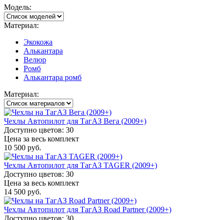
Модель:
Материал:
Экокожа
Алькантара
Велюр
Ромб
Алькантара ромб
Материал:
Чехлы Автопилот для ТагАЗ Вега (2009+)
Доступно цветов: 30
Цена за весь комплект
10 500 руб.
Чехлы Автопилот для ТагАЗ TAGER (2009+)
Доступно цветов: 30
Цена за весь комплект
14 500 руб.
Чехлы Автопилот для ТагАЗ Road Partner (2009+)
Доступно цветов: 30