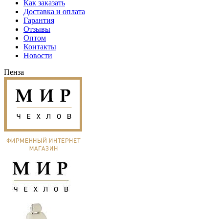
Как заказать
Доставка и оплата
Гарантия
Отзывы
Оптом
Контакты
Новости
Пенза