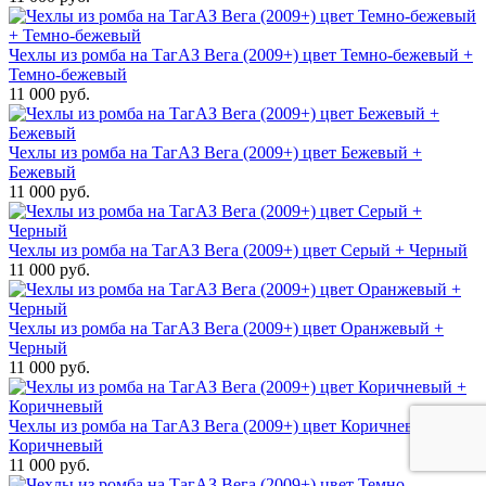
Чехлы из ромба на ТагАЗ Вега (2009+) цвет Темно-бежевый +
Темно-бежевый
11 000 руб.
Чехлы из ромба на ТагАЗ Вега (2009+) цвет Бежевый +
Бежевый
11 000 руб.
Чехлы из ромба на ТагАЗ Вега (2009+) цвет Серый + Черный
11 000 руб.
Чехлы из ромба на ТагАЗ Вега (2009+) цвет Оранжевый +
Черный
11 000 руб.
Чехлы из ромба на ТагАЗ Вега (2009+) цвет Коричневый +
Коричневый
11 000 руб.