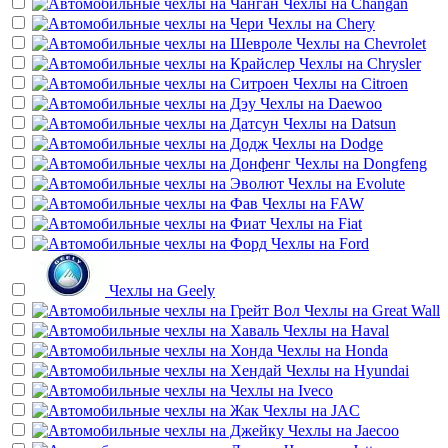
Чехлы на
Changan
Чехлы на
Chery
Чехлы на
Chevrolet
Чехлы на
Chrysler
Чехлы на
Citroen
Чехлы на
Daewoo
Чехлы на
Datsun
Чехлы на
Dodge
Чехлы на
Dongfeng
Чехлы на
Evolute
Чехлы на
FAW
Чехлы на
Fiat
Чехлы на
Ford
Чехлы на
Geely
Чехлы на
Great Wall
Чехлы на
Haval
Чехлы на
Honda
Чехлы на
Hyundai
Чехлы на
Iveco
Чехлы на
JAC
Чехлы на
Jaecoo