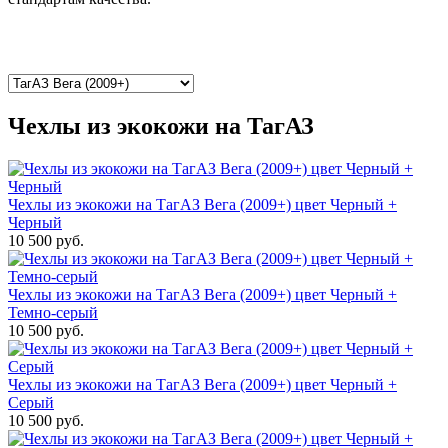
Чехлы из экокожи на ТагАЗ
Чехлы из экокожи на ТагАЗ Вега (2009+) цвет Черный +
Черный
10 500 руб.
Чехлы из экокожи на ТагАЗ Вега (2009+) цвет Черный +
Темно-серый
10 500 руб.
Чехлы из экокожи на ТагАЗ Вега (2009+) цвет Черный +
Серый
10 500 руб.