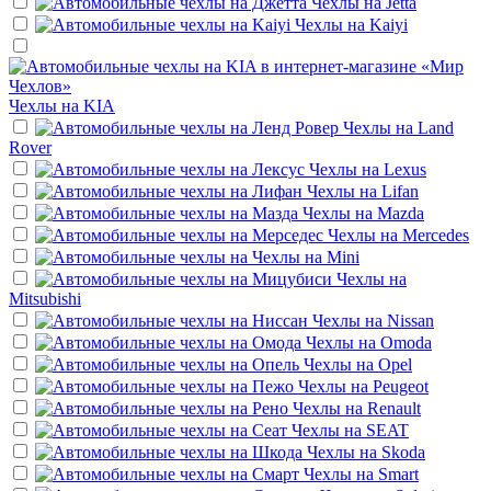
Чехлы на
Jetta
Чехлы на
Kaiyi
Чехлы на
KIA
Чехлы на
Land
Rover
Чехлы на
Lexus
Чехлы на
Lifan
Чехлы на
Mazda
Чехлы на
Mercedes
Чехлы на
Mini
Чехлы на
Mitsubishi
Чехлы на
Nissan
Чехлы на
Omoda
Чехлы на
Opel
Чехлы на
Peugeot
Чехлы на
Renault
Чехлы на
SEAT
Чехлы на
Skoda
Чехлы на
Smart