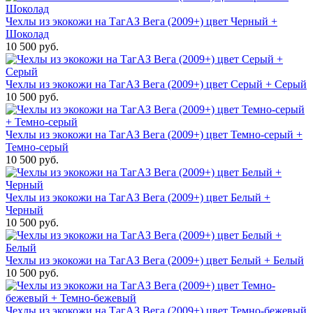
Чехлы из экокожи на ТагАЗ Вега (2009+) цвет Черный +
Шоколад
10 500 руб.
Чехлы из экокожи на ТагАЗ Вега (2009+) цвет Серый + Серый
10 500 руб.
Чехлы из экокожи на ТагАЗ Вега (2009+) цвет Темно-серый +
Темно-серый
10 500 руб.
Чехлы из экокожи на ТагАЗ Вега (2009+) цвет Белый +
Черный
10 500 руб.
Чехлы из экокожи на ТагАЗ Вега (2009+) цвет Белый + Белый
10 500 руб.
Чехлы из экокожи на ТагАЗ Вега (2009+) цвет Темно-бежевый