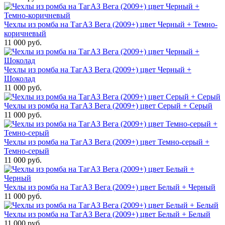
Чехлы из ромба на ТагАЗ Вега (2009+) цвет Черный + Темно-
коричневый
11 000 руб.
Чехлы из ромба на ТагАЗ Вега (2009+) цвет Черный +
Шоколад
11 000 руб.
Чехлы из ромба на ТагАЗ Вега (2009+) цвет Серый + Серый
11 000 руб.
Чехлы из ромба на ТагАЗ Вега (2009+) цвет Темно-серый +
Темно-серый
11 000 руб.
Чехлы из ромба на ТагАЗ Вега (2009+) цвет Белый + Черный
11 000 руб.
Чехлы из ромба на ТагАЗ Вега (2009+) цвет Белый + Белый
11 000 руб.