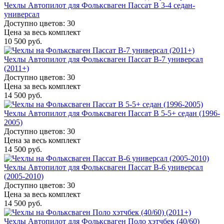
Чехлы Автопилот для Фольксваген Пассат B 3-4 седан-
универсал
Доступно цветов: 30
Цена за весь комплект
10 500 руб.
Чехлы Автопилот для Фольксваген Пассат B-7 универсал
(2011+)
Доступно цветов: 30
Цена за весь комплект
14 500 руб.
Чехлы Автопилот для Фольксваген Пассат B 5-5+ седан (1996-
2005)
Доступно цветов: 30
Цена за весь комплект
14 500 руб.
Чехлы Автопилот для Фольксваген Пассат B-6 универсал
(2005-2010)
Доступно цветов: 30
Цена за весь комплект
14 500 руб.
Чехлы Автопилот для Фольксваген Поло хэтчбек (40/60)