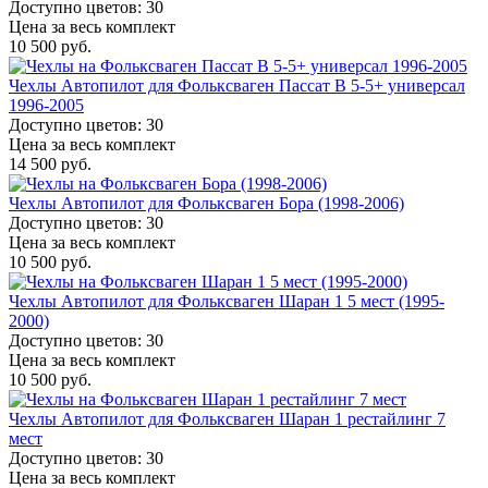
Доступно цветов: 30
Цена за весь комплект
10 500 руб.
Чехлы Автопилот для Фольксваген Пассат B 5-5+ универсал
1996-2005
Доступно цветов: 30
Цена за весь комплект
14 500 руб.
Чехлы Автопилот для Фольксваген Бора (1998-2006)
Доступно цветов: 30
Цена за весь комплект
10 500 руб.
Чехлы Автопилот для Фольксваген Шаран 1 5 мест (1995-
2000)
Доступно цветов: 30
Цена за весь комплект
10 500 руб.
Чехлы Автопилот для Фольксваген Шаран 1 рестайлинг 7
мест
Доступно цветов: 30
Цена за весь комплект