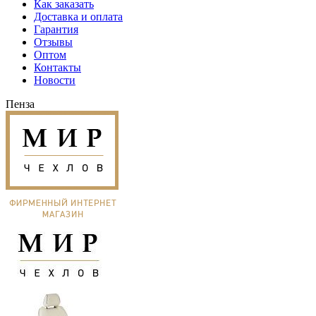
Как заказать
Доставка и оплата
Гарантия
Отзывы
Оптом
Контакты
Новости
Пенза