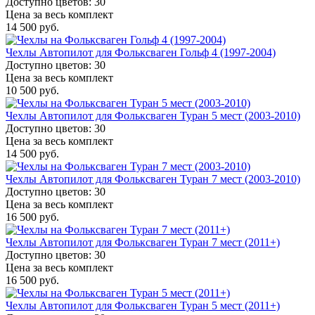
Доступно цветов: 30
Цена за весь комплект
14 500 руб.
Чехлы Автопилот для Фольксваген Гольф 4 (1997-2004)
Доступно цветов: 30
Цена за весь комплект
10 500 руб.
Чехлы Автопилот для Фольксваген Туран 5 мест (2003-2010)
Доступно цветов: 30
Цена за весь комплект
14 500 руб.
Чехлы Автопилот для Фольксваген Туран 7 мест (2003-2010)
Доступно цветов: 30
Цена за весь комплект
16 500 руб.
Чехлы Автопилот для Фольксваген Туран 7 мест (2011+)
Доступно цветов: 30
Цена за весь комплект
16 500 руб.
Чехлы Автопилот для Фольксваген Туран 5 мест (2011+)