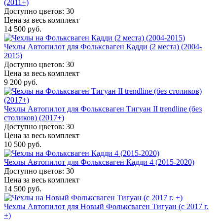
(2011+)
Доступно цветов: 30
Цена за весь комплект
14 500 руб.
Чехлы Автопилот для Фольксваген Кадди (2 места) (2004-
2015)
Доступно цветов: 30
Цена за весь комплект
9 200 руб.
Чехлы Автопилот для Фольксваген Тигуан II trendline (без
столиков) (2017+)
Доступно цветов: 30
Цена за весь комплект
10 500 руб.
Чехлы Автопилот для Фольксваген Кадди 4 (2015-2020)
Доступно цветов: 30
Цена за весь комплект
14 500 руб.
Чехлы Автопилот для Новый Фольксваген Тигуан (с 2017 г.
+)