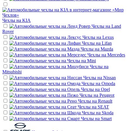
Чехлы на
KIA
Чехлы на
Land
Rover
Чехлы на
Lexus
Чехлы на
Lifan
Чехлы на
Mazda
Чехлы на
Mercedes
Чехлы на
Mini
Чехлы на
Mitsubishi
Чехлы на
Nissan
Чехлы на
Omoda
Чехлы на
Opel
Чехлы на
Peugeot
Чехлы на
Renault
Чехлы на
SEAT
Чехлы на
Skoda
Чехлы на
Smart