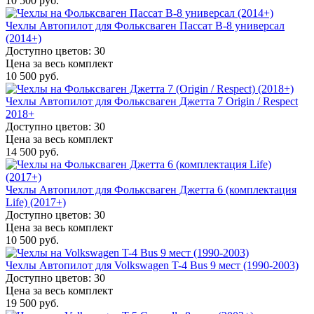
10 500 руб.
Чехлы Автопилот для Фольксваген Пассат B-8 универсал
(2014+)
Доступно цветов: 30
Цена за весь комплект
10 500 руб.
Чехлы Автопилот для Фольксваген Джетта 7 Origin / Respect
2018+
Доступно цветов: 30
Цена за весь комплект
14 500 руб.
Чехлы Автопилот для Фольксваген Джетта 6 (комплектация
Life) (2017+)
Доступно цветов: 30
Цена за весь комплект
10 500 руб.
Чехлы Автопилот для Volkswagen T-4 Bus 9 мест (1990-2003)
Доступно цветов: 30
Цена за весь комплект
19 500 руб.