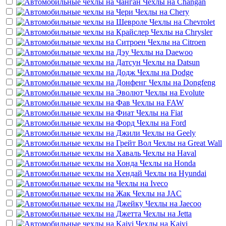
Чехлы на
Changan
Чехлы на
Chery
Чехлы на
Chevrolet
Чехлы на
Chrysler
Чехлы на
Citroen
Чехлы на
Daewoo
Чехлы на
Datsun
Чехлы на
Dodge
Чехлы на
Dongfeng
Чехлы на
Evolute
Чехлы на
FAW
Чехлы на
Fiat
Чехлы на
Ford
Чехлы на
Geely
Чехлы на
Great Wall
Чехлы на
Haval
Чехлы на
Honda
Чехлы на
Hyundai
Чехлы на
Iveco
Чехлы на
JAC
Чехлы на
Jaecoo
Чехлы на
Jetta
Чехлы на
Kaiyi