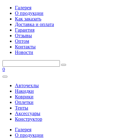
Галерея
О продукции
Как заказать
Доставка и оплата
Гарантия
Отзывы
Оптом
Контакты
Новости
0
Авточехлы
Накидки
Коврики
Оплетки
Тенты
Аксессуары
Конструктор
Галерея
О продукции