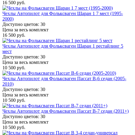
16 500 руб.
Чехлы Автопилот для Фольксваген Шаран 1 7 мест (1995-
2000)
Доступно цветов: 30
Цена за весь комплект
16 500 руб.
Чехлы Автопилот для Фольксваген Шаран 1 рестайлинг 5
мест
Доступно цветов: 30
Цена за весь комплект
10 500 руб.
Чехлы Автопилот для Фольксваген Пассат B-6 седан (2005-
2010)
Доступно цветов: 30
Цена за весь комплект
10 500 руб.
Чехлы Автопилот для Фольксваген Пассат B-7 седан (2011+)
Доступно цветов: 30
Цена за весь комплект
10 500 руб.