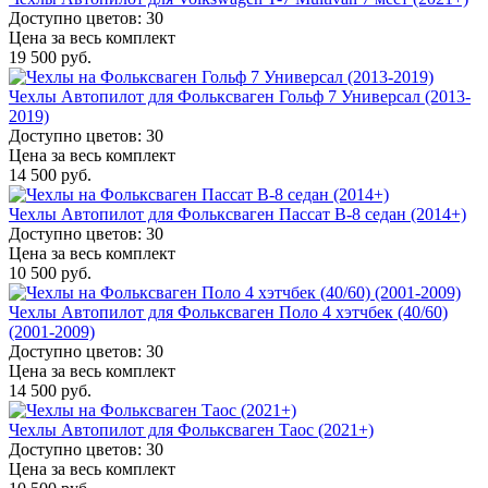
Доступно цветов: 30
Цена за весь комплект
19 500 руб.
Чехлы Автопилот для Фольксваген Гольф 7 Универсал (2013-
2019)
Доступно цветов: 30
Цена за весь комплект
14 500 руб.
Чехлы Автопилот для Фольксваген Пассат B-8 седан (2014+)
Доступно цветов: 30
Цена за весь комплект
10 500 руб.
Чехлы Автопилот для Фольксваген Поло 4 хэтчбек (40/60)
(2001-2009)
Доступно цветов: 30
Цена за весь комплект
14 500 руб.
Чехлы Автопилот для Фольксваген Таос (2021+)
Доступно цветов: 30
Цена за весь комплект