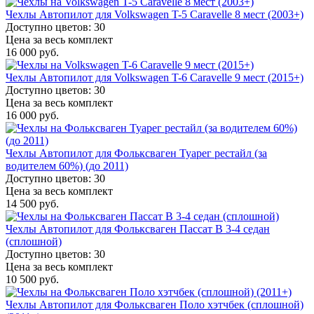
Чехлы Автопилот для Volkswagen T-5 Caravelle 8 мест (2003+)
Доступно цветов: 30
Цена за весь комплект
16 000 руб.
Чехлы Автопилот для Volkswagen T-6 Caravelle 9 мест (2015+)
Доступно цветов: 30
Цена за весь комплект
16 000 руб.
Чехлы Автопилот для Фольксваген Туарег рестайл (за
водителем 60%) (до 2011)
Доступно цветов: 30
Цена за весь комплект
14 500 руб.
Чехлы Автопилот для Фольксваген Пассат B 3-4 седан
(сплошной)
Доступно цветов: 30
Цена за весь комплект
10 500 руб.
Чехлы Автопилот для Фольксваген Поло хэтчбек (сплошной)