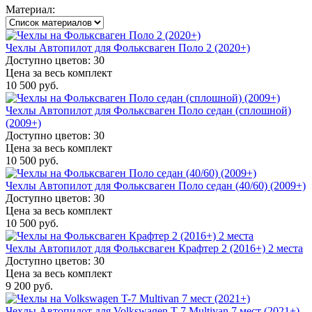
Материал:
Чехлы Автопилот для Фольксваген Поло 2 (2020+)
Доступно цветов: 30
Цена за весь комплект
10 500 руб.
Чехлы Автопилот для Фольксваген Поло седан (сплошной)
(2009+)
Доступно цветов: 30
Цена за весь комплект
10 500 руб.
Чехлы Автопилот для Фольксваген Поло седан (40/60) (2009+)
Доступно цветов: 30
Цена за весь комплект
10 500 руб.
Чехлы Автопилот для Фольксваген Крафтер 2 (2016+) 2 места
Доступно цветов: 30
Цена за весь комплект
9 200 руб.
Чехлы Автопилот для Volkswagen T-7 Multivan 7 мест (2021+)