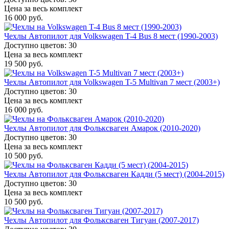
Цена за весь комплект
16 000 руб.
Чехлы Автопилот для Volkswagen T-4 Bus 8 мест (1990-2003)
Доступно цветов: 30
Цена за весь комплект
19 500 руб.
Чехлы Автопилот для Volkswagen T-5 Multivan 7 мест (2003+)
Доступно цветов: 30
Цена за весь комплект
16 000 руб.
Чехлы Автопилот для Фольксваген Амарок (2010-2020)
Доступно цветов: 30
Цена за весь комплект
10 500 руб.
Чехлы Автопилот для Фольксваген Кадди (5 мест) (2004-2015)
Доступно цветов: 30
Цена за весь комплект
10 500 руб.
Чехлы Автопилот для Фольксваген Тигуан (2007-2017)