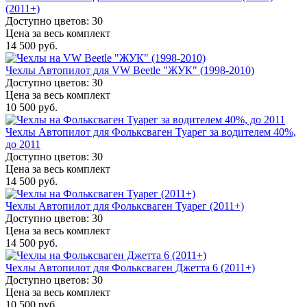
(2011+)
Доступно цветов: 30
Цена за весь комплект
14 500 руб.
Чехлы Автопилот для VW Beetle "ЖУК" (1998-2010)
Доступно цветов: 30
Цена за весь комплект
10 500 руб.
Чехлы Автопилот для Фольксваген Туарег за водителем 40%,
до 2011
Доступно цветов: 30
Цена за весь комплект
14 500 руб.
Чехлы Автопилот для Фольксваген Туарег (2011+)
Доступно цветов: 30
Цена за весь комплект
14 500 руб.
Чехлы Автопилот для Фольксваген Джетта 6 (2011+)
Доступно цветов: 30
Цена за весь комплект
10 500 руб.