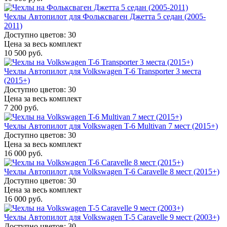
Чехлы Автопилот для Фольксваген Джетта 5 седан (2005-
2011)
Доступно цветов: 30
Цена за весь комплект
10 500 руб.
Чехлы Автопилот для Volkswagen T-6 Transporter 3 места
(2015+)
Доступно цветов: 30
Цена за весь комплект
7 200 руб.
Чехлы Автопилот для Volkswagen T-6 Multivan 7 мест (2015+)
Доступно цветов: 30
Цена за весь комплект
16 000 руб.
Чехлы Автопилот для Volkswagen T-6 Caravelle 8 мест (2015+)
Доступно цветов: 30
Цена за весь комплект
16 000 руб.
Чехлы Автопилот для Volkswagen T-5 Caravelle 9 мест (2003+)
Доступно цветов: 30