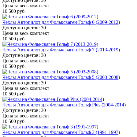
Доступно цветов: 30
Цена за весь комплект
10 500 руб.
Чехлы Автопилот для Фольксваген Гольф 6 (2009-2012)
Доступно цветов: 30
Цена за весь комплект
10 500 руб.
Чехлы Автопилот для Фольксваген Гольф 7 (2013-2019)
Доступно цветов: 30
Цена за весь комплект
10 500 руб.
Чехлы Автопилот для Фольксваген Гольф 5 (2003-2008)
Доступно цветов: 30
Цена за весь комплект
10 500 руб.
Чехлы Автопилот для Фольксваген Гольф Plus (2004-2014)
Доступно цветов: 30
Цена за весь комплект
10 500 руб.
Чехлы Автопилот для Фольксваген Гольф 3 (1991-1997)