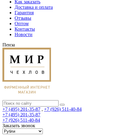
Как заказать
Доставка и оплата
Гарантия
Отзывы
Оптом
Контакты
Новости
Пенза
+7 (495) 201-35-87
,
+7 (926) 511-40-84
+7 (495) 201-35-87
+7 (926) 511-40-84
Заказать звонок