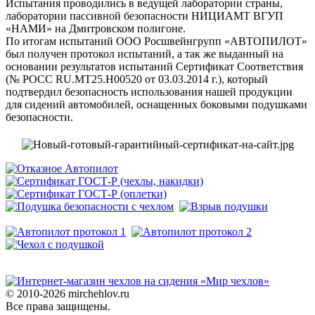
Испытания проводились в ведущей лаборатории страны,
лаборатории пассивной безопасности НИЦИАМТ ВГУП
«НАМИ» на Дмитровском полигоне.
По итогам испытаний ООО Росшвейнгрупп «АВТОПИЛОТ»
был получен протокол испытаний, а так же выданный на
основании результатов испытаний Сертификат Соответствия
(№ РОСС RU.MT25.H00520 от 03.03.2014 г.), который
подтвердил безопасность использования нашей продукции
для сидений автомобилей, оснащенных боковыми подушками
безопасности.
© 2010-2026 mirchehlov.ru
Все права защищены.