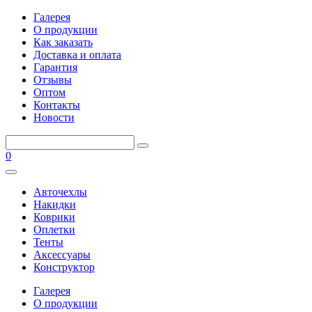
Галерея
О продукции
Как заказать
Доставка и оплата
Гарантия
Отзывы
Оптом
Контакты
Новости
0
Авточехлы
Накидки
Коврики
Оплетки
Тенты
Аксессуары
Конструктор
Галерея
О продукции