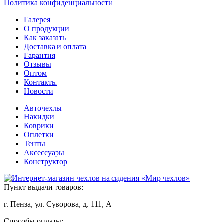
Политика конфиденциальности
Галерея
О продукции
Как заказать
Доставка и оплата
Гарантия
Отзывы
Оптом
Контакты
Новости
Авточехлы
Накидки
Коврики
Оплетки
Тенты
Аксессуары
Конструктор
Пункт выдачи товаров:
г. Пенза, ул. Суворова, д. 111, А
Способы оплаты: