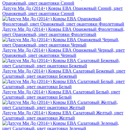
Датсун Ми До (2014+) Ковры ЕВА Оранжевый Синий, цвет
Оранжевый, цвет окантовки Синий
Датсун Ми До (2014+) Ковры ЕВА Оранжевый Фиолетовый,
цвет Оранжевый, цвет окантовки Фиолетовый
Датсун Ми До (2014+) Ковры ЕВА Оранжевый Черный, цвет
Оранжевый, цвет окантовки Черный
Датсун Ми До (2014+) Ковры ЕВА Салатовый Бежевый, цвет
Салатовый, цвет окантовки Бежевый
Датсун Ми До (2014+) Ковры ЕВА Салатовый Белый, цвет
Салатовый, цвет окантовки Белый
Датсун Ми До (2014+) Ковры ЕВА Салатовый Желтый, цвет
Салатовый, цвет окантовки Желтый