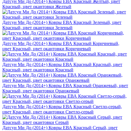
Датсун Ми До (2014+) Ковры ЕВА Красный Желтый, цвет
Красный, цвет окантовки Желтый
Датсун Ми До (2014+) Ковры ЕВА Красный Зеленый, цвет
Красный, цвет окантовки Зеленый
Датсун Ми До (2014+) Ковры ЕВА Красный Коричневый,
цвет Красный, цвет окантовки Коричневый
Датсун Ми До (2014+) Ковры ЕВА Красный Красный, цвет
Красный, цвет окантовки Красный
Датсун Ми До (2014+) Ковры ЕВА Красный Оранжевый, цвет
Красный, цвет окантовки Оранжевый
Датсун Ми До (2014+) Ковры ЕВА Красный Светло-серый,
цвет Красный, цвет окантовки Светло-серый
Датсун Ми До (2014+) Ковры ЕВА Красный Серый, цвет