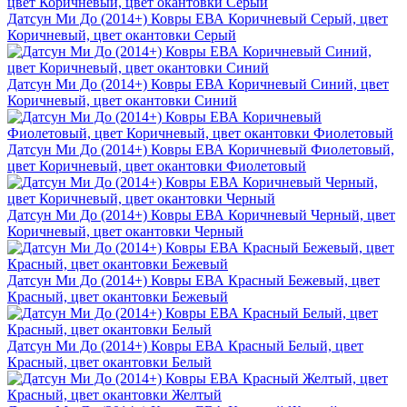
Датсун Ми До (2014+) Ковры ЕВА Коричневый Серый, цвет
Коричневый, цвет окантовки Серый
Датсун Ми До (2014+) Ковры ЕВА Коричневый Синий, цвет
Коричневый, цвет окантовки Синий
Датсун Ми До (2014+) Ковры ЕВА Коричневый Фиолетовый,
цвет Коричневый, цвет окантовки Фиолетовый
Датсун Ми До (2014+) Ковры ЕВА Коричневый Черный, цвет
Коричневый, цвет окантовки Черный
Датсун Ми До (2014+) Ковры ЕВА Красный Бежевый, цвет
Красный, цвет окантовки Бежевый
Датсун Ми До (2014+) Ковры ЕВА Красный Белый, цвет
Красный, цвет окантовки Белый