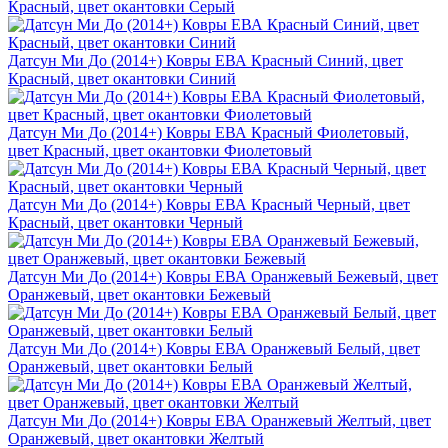
Красный, цвет окантовки Серый
Датсун Ми До (2014+) Ковры ЕВА Красный Синий, цвет
Красный, цвет окантовки Синий
Датсун Ми До (2014+) Ковры ЕВА Красный Фиолетовый,
цвет Красный, цвет окантовки Фиолетовый
Датсун Ми До (2014+) Ковры ЕВА Красный Черный, цвет
Красный, цвет окантовки Черный
Датсун Ми До (2014+) Ковры ЕВА Оранжевый Бежевый, цвет
Оранжевый, цвет окантовки Бежевый
Датсун Ми До (2014+) Ковры ЕВА Оранжевый Белый, цвет
Оранжевый, цвет окантовки Белый
Датсун Ми До (2014+) Ковры ЕВА Оранжевый Желтый, цвет
Оранжевый, цвет окантовки Желтый