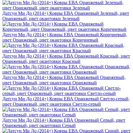
Датсун Ми До (2014+) Ковры ЕВА Оранжевый Зеленый, цвет
Оранжевый, цвет окантовки Зеленый
Датсун Ми До (2014+) Ковры ЕВА Оранжевый Коричневый,
цвет Оранжевый, цвет окантовки Коричневый
Датсун Ми До (2014+) Ковры ЕВА Оранжевый Красный, цвет
Оранжевый, цвет окантовки Красный
Датсун Ми До (2014+) Ковры ЕВА Оранжевый Оранжевый,
цвет Оранжевый, цвет окантовки Оранжевый
Датсун Ми До (2014+) Ковры ЕВА Оранжевый Светло-серый,
цвет Оранжевый, цвет окантовки Светло-серый
Датсун Ми До (2014+) Ковры ЕВА Оранжевый Серый, цвет
Оранжевый, цвет окантовки Серый