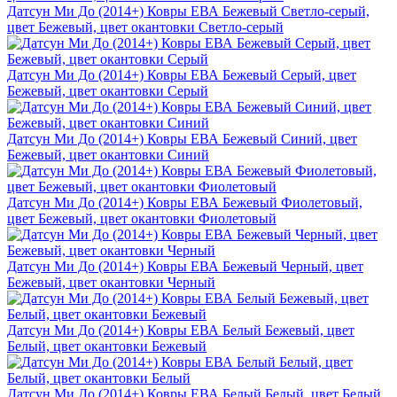
Датсун Ми До (2014+) Ковры ЕВА Бежевый Светло-серый,
цвет Бежевый, цвет окантовки Светло-серый
Датсун Ми До (2014+) Ковры ЕВА Бежевый Серый, цвет
Бежевый, цвет окантовки Серый
Датсун Ми До (2014+) Ковры ЕВА Бежевый Синий, цвет
Бежевый, цвет окантовки Синий
Датсун Ми До (2014+) Ковры ЕВА Бежевый Фиолетовый,
цвет Бежевый, цвет окантовки Фиолетовый
Датсун Ми До (2014+) Ковры ЕВА Бежевый Черный, цвет
Бежевый, цвет окантовки Черный
Датсун Ми До (2014+) Ковры ЕВА Белый Бежевый, цвет
Белый, цвет окантовки Бежевый
Датсун Ми До (2014+) Ковры ЕВА Белый Белый, цвет Белый,