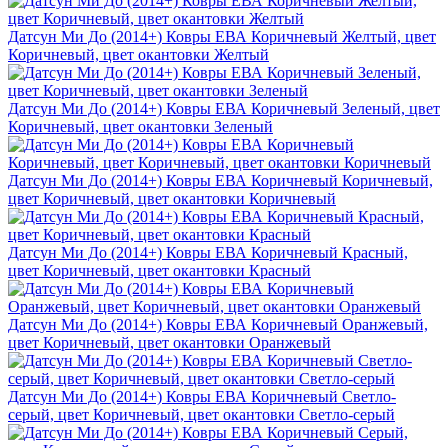
Датсун Ми До (2014+) Ковры ЕВА Коричневый Желтый, цвет
Коричневый, цвет окантовки Желтый
Датсун Ми До (2014+) Ковры ЕВА Коричневый Зеленый, цвет
Коричневый, цвет окантовки Зеленый
Датсун Ми До (2014+) Ковры ЕВА Коричневый Коричневый,
цвет Коричневый, цвет окантовки Коричневый
Датсун Ми До (2014+) Ковры ЕВА Коричневый Красный,
цвет Коричневый, цвет окантовки Красный
Датсун Ми До (2014+) Ковры ЕВА Коричневый Оранжевый,
цвет Коричневый, цвет окантовки Оранжевый
Датсун Ми До (2014+) Ковры ЕВА Коричневый Светло-
серый, цвет Коричневый, цвет окантовки Светло-серый