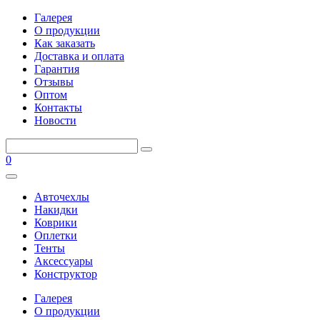
Галерея
О продукции
Как заказать
Доставка и оплата
Гарантия
Отзывы
Оптом
Контакты
Новости
0
Авточехлы
Накидки
Коврики
Оплетки
Тенты
Аксессуары
Конструктор
Галерея
О продукции