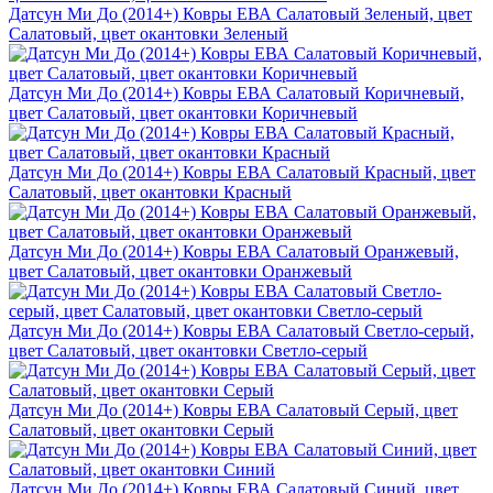
Датсун Ми До (2014+) Ковры ЕВА Салатовый Зеленый, цвет
Салатовый, цвет окантовки Зеленый
Датсун Ми До (2014+) Ковры ЕВА Салатовый Коричневый,
цвет Салатовый, цвет окантовки Коричневый
Датсун Ми До (2014+) Ковры ЕВА Салатовый Красный, цвет
Салатовый, цвет окантовки Красный
Датсун Ми До (2014+) Ковры ЕВА Салатовый Оранжевый,
цвет Салатовый, цвет окантовки Оранжевый
Датсун Ми До (2014+) Ковры ЕВА Салатовый Светло-серый,
цвет Салатовый, цвет окантовки Светло-серый
Датсун Ми До (2014+) Ковры ЕВА Салатовый Серый, цвет
Салатовый, цвет окантовки Серый
Датсун Ми До (2014+) Ковры ЕВА Салатовый Синий, цвет