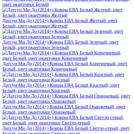
цвет окантовки Белый
Датсун Ми До (2014+) Ковры ЕВА Белый Желтый, цвет
Белый, цвет окантовки Желтый
Датсун Ми До (2014+) Ковры ЕВА Белый Зеленый, цвет
Белый, цвет окантовки Зеленый
Датсун Ми До (2014+) Ковры ЕВА Белый Коричневый, цвет
Белый, цвет окантовки Коричневый
Датсун Ми До (2014+) Ковры ЕВА Белый Красный, цвет
Белый, цвет окантовки Красный
Датсун Ми До (2014+) Ковры ЕВА Белый Оранжевый, цвет
Белый, цвет окантовки Оранжевый
Датсун Ми До (2014+) Ковры ЕВА Белый Светло-серый, цвет
Белый, цвет окантовки Светло-серый