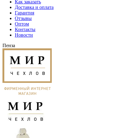
Как заказать
Доставка и оплата
Гарантия
Отзывы
Оптом
Контакты
Новости
Пенза