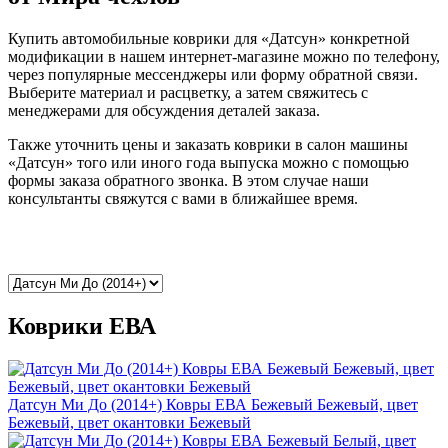
Купить автомобильные коврики для «Датсун» конкретной
модификации в нашем интернет-магазине можно по телефону,
через популярные мессенджеры или форму обратной связи.
Выберите материал и расцветку, а затем свяжитесь с
менеджерами для обсуждения деталей заказа.
Также уточнить цены и заказать коврики в салон машины
«Датсун» того или иного года выпуска можно с помощью
формы заказа обратного звонка. В этом случае наши
консультанты свяжутся с вами в ближайшее время.
Коврики ЕВА
Датсун Ми До (2014+) Ковры ЕВА Бежевый Бежевый, цвет
Бежевый, цвет окантовки Бежевый