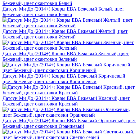
Датсун Ми До (2014+) Ковры ЕВА Бежевый Белый, цвет
Бежевый, цвет окантовки Белый
Датсун Ми До (2014+) Ковры ЕВА Бежевый Желтый, цвет
Бежевый, цвет окантовки Желтый
Датсун Ми До (2014+) Ковры ЕВА Бежевый Зеленый, цвет
Бежевый, цвет окантовки Зеленый
Датсун Ми До (2014+) Ковры ЕВА Бежевый Коричневый,
цвет Бежевый, цвет окантовки Коричневый
Датсун Ми До (2014+) Ковры ЕВА Бежевый Красный, цвет
Бежевый, цвет окантовки Красный
Датсун Ми До (2014+) Ковры ЕВА Бежевый Оранжевый, цвет
Бежевый, цвет окантовки Оранжевый