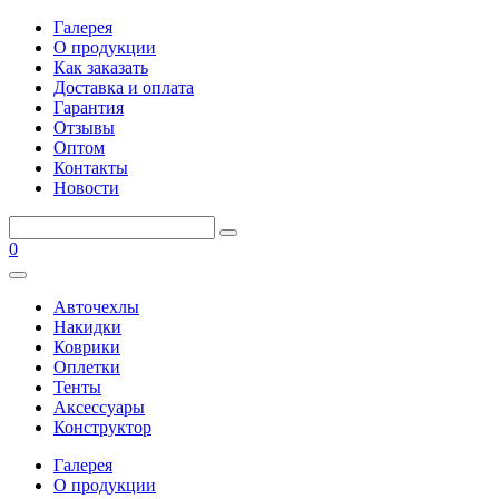
Галерея
О продукции
Как заказать
Доставка и оплата
Гарантия
Отзывы
Оптом
Контакты
Новости
0
Авточехлы
Накидки
Коврики
Оплетки
Тенты
Аксессуары
Конструктор
Галерея
О продукции