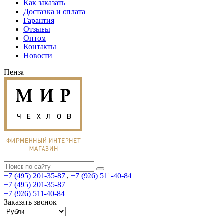
Как заказать
Доставка и оплата
Гарантия
Отзывы
Оптом
Контакты
Новости
Пенза
+7 (495) 201-35-87
,
+7 (926) 511-40-84
+7 (495) 201-35-87
+7 (926) 511-40-84
Заказать звонок