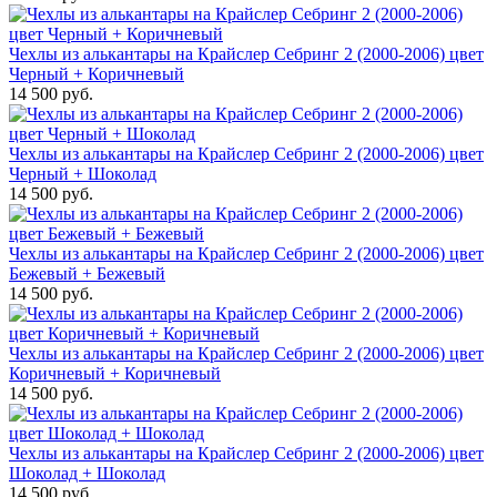
Чехлы из алькантары на Крайслер Себринг 2 (2000-2006) цвет
Черный + Коричневый
14 500 руб.
Чехлы из алькантары на Крайслер Себринг 2 (2000-2006) цвет
Черный + Шоколад
14 500 руб.
Чехлы из алькантары на Крайслер Себринг 2 (2000-2006) цвет
Бежевый + Бежевый
14 500 руб.
Чехлы из алькантары на Крайслер Себринг 2 (2000-2006) цвет
Коричневый + Коричневый
14 500 руб.
Чехлы из алькантары на Крайслер Себринг 2 (2000-2006) цвет
Шоколад + Шоколад
14 500 руб.