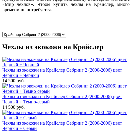
«Мир чехлов». Чтобы купить чехлы на Крайслер, много
времени не потребуется.
Чехлы из экокожи на Крайслер
Чехлы из экокожи на Крайслер Себринг 2 (2000-2006) цвет
Черный + Черный
14 500 руб.
Чехлы из экокожи на Крайслер Себринг 2 (2000-2006) цвет
Черный + Темно-серый
14 500 руб.
Чехлы из экокожи на Крайслер Себринг 2 (2000-2006) цвет
Черный + Серый