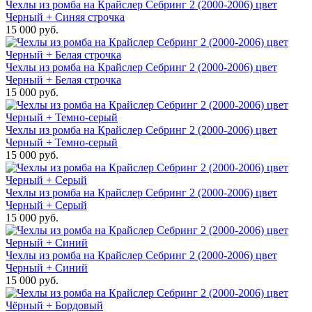
Чехлы из ромба на Крайслер Себринг 2 (2000-2006) цвет
Черный + Синяя строчка
15 000 руб.
Чехлы из ромба на Крайслер Себринг 2 (2000-2006) цвет
Черный + Белая строчка
15 000 руб.
Чехлы из ромба на Крайслер Себринг 2 (2000-2006) цвет
Черный + Темно-серый
15 000 руб.
Чехлы из ромба на Крайслер Себринг 2 (2000-2006) цвет
Черный + Серый
15 000 руб.
Чехлы из ромба на Крайслер Себринг 2 (2000-2006) цвет
Черный + Синий
15 000 руб.