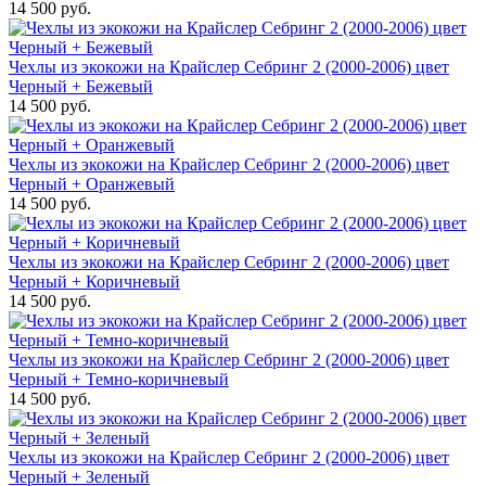
14 500 руб.
Чехлы из экокожи на Крайслер Себринг 2 (2000-2006) цвет
Черный + Бежевый
14 500 руб.
Чехлы из экокожи на Крайслер Себринг 2 (2000-2006) цвет
Черный + Оранжевый
14 500 руб.
Чехлы из экокожи на Крайслер Себринг 2 (2000-2006) цвет
Черный + Коричневый
14 500 руб.
Чехлы из экокожи на Крайслер Себринг 2 (2000-2006) цвет
Черный + Темно-коричневый
14 500 руб.
Чехлы из экокожи на Крайслер Себринг 2 (2000-2006) цвет
Черный + Зеленый