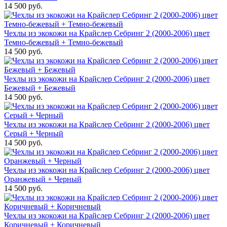
14 500 руб.
Чехлы из экокожи на Крайслер Себринг 2 (2000-2006) цвет
Темно-бежевый + Темно-бежевый
14 500 руб.
Чехлы из экокожи на Крайслер Себринг 2 (2000-2006) цвет
Бежевый + Бежевый
14 500 руб.
Чехлы из экокожи на Крайслер Себринг 2 (2000-2006) цвет
Серый + Черный
14 500 руб.
Чехлы из экокожи на Крайслер Себринг 2 (2000-2006) цвет
Оранжевый + Черный
14 500 руб.
Чехлы из экокожи на Крайслер Себринг 2 (2000-2006) цвет
Коричневый + Коричневый