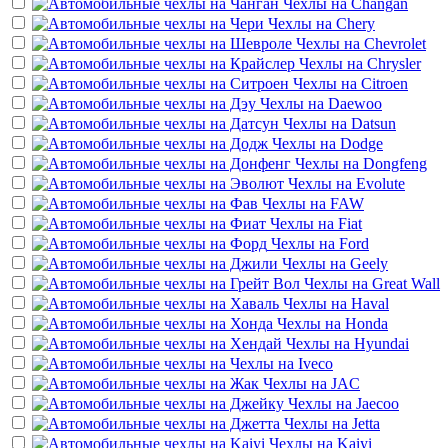
Чехлы на
Changan
Чехлы на
Chery
Чехлы на
Chevrolet
Чехлы на
Chrysler
Чехлы на
Citroen
Чехлы на
Daewoo
Чехлы на
Datsun
Чехлы на
Dodge
Чехлы на
Dongfeng
Чехлы на
Evolute
Чехлы на
FAW
Чехлы на
Fiat
Чехлы на
Ford
Чехлы на
Geely
Чехлы на
Great Wall
Чехлы на
Haval
Чехлы на
Honda
Чехлы на
Hyundai
Чехлы на
Iveco
Чехлы на
JAC
Чехлы на
Jaecoo
Чехлы на
Jetta
Чехлы на
Kaiyi