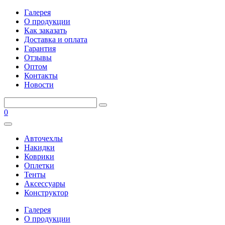
Галерея
О продукции
Как заказать
Доставка и оплата
Гарантия
Отзывы
Оптом
Контакты
Новости
0
Авточехлы
Накидки
Коврики
Оплетки
Тенты
Аксессуары
Конструктор
Галерея
О продукции