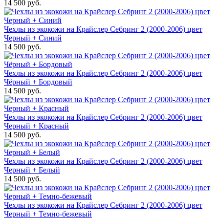
14 500 руб.
Чехлы из экокожи на Крайслер Себринг 2 (2000-2006) цвет
Черный + Синий
14 500 руб.
Чехлы из экокожи на Крайслер Себринг 2 (2000-2006) цвет
Чёрный + Бордовый
14 500 руб.
Чехлы из экокожи на Крайслер Себринг 2 (2000-2006) цвет
Черный + Красный
14 500 руб.
Чехлы из экокожи на Крайслер Себринг 2 (2000-2006) цвет
Черный + Белый
14 500 руб.
Чехлы из экокожи на Крайслер Себринг 2 (2000-2006) цвет
Черный + Темно-бежевый