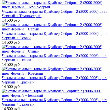
Чехлы из алькантары на Крайслер Себринг 2 (2000-2006) цвет
Черный + Темно-серый
14 500 руб.
Чехлы из алькантары на Крайслер Себринг 2 (2000-2006) цвет
Черный + Серый
14 500 руб.
Чехлы из алькантары на Крайслер Себринг 2 (2000-2006) цвет
Черный + Синий
14 500 руб.
Чехлы из алькантары на Крайслер Себринг 2 (2000-2006) цвет
Черный + Красный
14 500 руб.
Чехлы из алькантары на Крайслер Себринг 2 (2000-2006) цвет
Черный + Бежевый
14 500 руб.