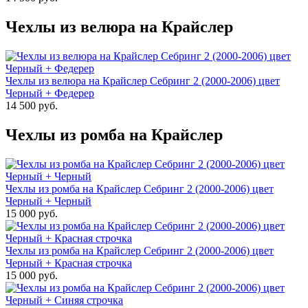
Чехлы из велюра на Крайслер
Чехлы из велюра на Крайслер Себринг 2 (2000-2006) цвет
Черный + Федерер
14 500 руб.
Чехлы из ромба на Крайслер
Чехлы из ромба на Крайслер Себринг 2 (2000-2006) цвет
Черный + Черный
15 000 руб.
Чехлы из ромба на Крайслер Себринг 2 (2000-2006) цвет
Черный + Красная строчка
15 000 руб.