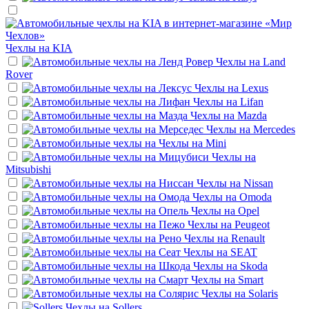
Чехлы на
KIA
Чехлы на
Land
Rover
Чехлы на
Lexus
Чехлы на
Lifan
Чехлы на
Mazda
Чехлы на
Mercedes
Чехлы на
Mini
Чехлы на
Mitsubishi
Чехлы на
Nissan
Чехлы на
Omoda
Чехлы на
Opel
Чехлы на
Peugeot
Чехлы на
Renault
Чехлы на
SEAT
Чехлы на
Skoda
Чехлы на
Smart
Чехлы на
Solaris
Чехлы на
Sollers