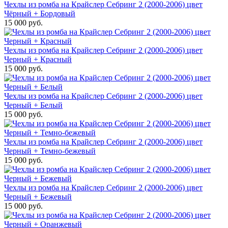
Чехлы из ромба на Крайслер Себринг 2 (2000-2006) цвет
Чёрный + Бордовый
15 000 руб.
Чехлы из ромба на Крайслер Себринг 2 (2000-2006) цвет
Черный + Красный
15 000 руб.
Чехлы из ромба на Крайслер Себринг 2 (2000-2006) цвет
Черный + Белый
15 000 руб.
Чехлы из ромба на Крайслер Себринг 2 (2000-2006) цвет
Черный + Темно-бежевый
15 000 руб.
Чехлы из ромба на Крайслер Себринг 2 (2000-2006) цвет
Черный + Бежевый
15 000 руб.