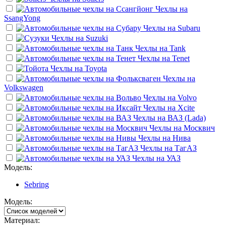
Чехлы на
SsangYong
Чехлы на
Subaru
Чехлы на
Suzuki
Чехлы на
Tank
Чехлы на
Tenet
Чехлы на
Toyota
Чехлы на
Volkswagen
Чехлы на
Volvo
Чехлы на
Xcite
Чехлы на
ВАЗ (Lada)
Чехлы на
Москвич
Чехлы на
Нива
Чехлы на
ТагАЗ
Чехлы на
УАЗ
Модель:
Sebring
Модель:
Материал: