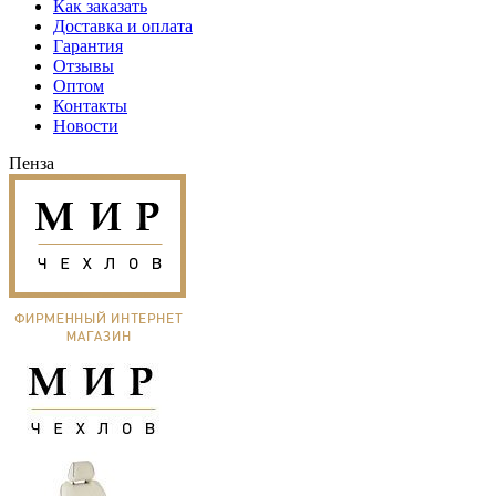
Как заказать
Доставка и оплата
Гарантия
Отзывы
Оптом
Контакты
Новости
Пенза