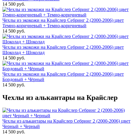
14 500 руб.
Чехлы из экокожи на Крайслер Себринг 2 (2000-2006) цвет
Темно-коричневый + Темно-коричневый
14 500 руб.
Чехлы из экокожи на Крайслер Себринг 2 (2000-2006) цвет
Шоколад + Шоколад
14 500 руб.
Чехлы из экокожи на Крайслер Себринг 2 (2000-2006) цвет
Бордовый + Чёрный
14 500 руб.
Чехлы из алькантары на Крайслер
Чехлы из алькантары на Крайслер Себринг 2 (2000-2006) цвет
Черный + Черный
14 500 руб.