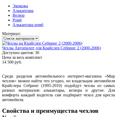
Экокожа
Алькантара
Велюр
Ромб
Алькантара ромб
Материал:
Чехлы Автопилот для Крайслер Себринг 2 (2000-2006)
Доступно цветов: 30
Цена за весь комплект
14 500 руб.
Среди разделов автомобильного интернет-магазина «Мир
чехлов» можно найти что угодно, но владельцам автомобиля
Крайслера Себринг (1995-2010) подойдут чехлы из самых
разных материалов: алькантары, велюра и другие. Для
комфорта каждый водитель сам подбирает чехол для кресла
автомобиля.
Свойства и преимущества чехлов