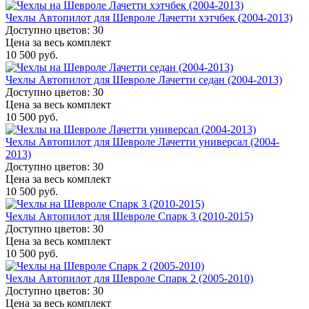
Чехлы Автопилот для Шевроле Лачетти хэтчбек (2004-2013)
Доступно цветов: 30
Цена за весь комплект
10 500 руб.
Чехлы Автопилот для Шевроле Лачетти седан (2004-2013)
Доступно цветов: 30
Цена за весь комплект
10 500 руб.
Чехлы Автопилот для Шевроле Лачетти универсал (2004-
2013)
Доступно цветов: 30
Цена за весь комплект
10 500 руб.
Чехлы Автопилот для Шевроле Спарк 3 (2010-2015)
Доступно цветов: 30
Цена за весь комплект
10 500 руб.
Чехлы Автопилот для Шевроле Спарк 2 (2005-2010)
Доступно цветов: 30
Цена за весь комплект