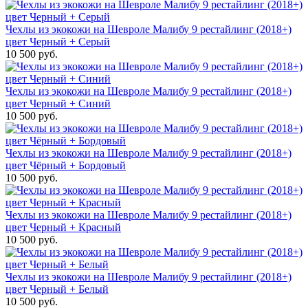
Чехлы из экокожи на Шевроле Малибу 9 рестайлинг (2018+)
цвет Черный + Серый
10 500 руб.
Чехлы из экокожи на Шевроле Малибу 9 рестайлинг (2018+)
цвет Черный + Синий
10 500 руб.
Чехлы из экокожи на Шевроле Малибу 9 рестайлинг (2018+)
цвет Чёрный + Бордовый
10 500 руб.
Чехлы из экокожи на Шевроле Малибу 9 рестайлинг (2018+)
цвет Черный + Красный
10 500 руб.
Чехлы из экокожи на Шевроле Малибу 9 рестайлинг (2018+)
цвет Черный + Белый
10 500 руб.