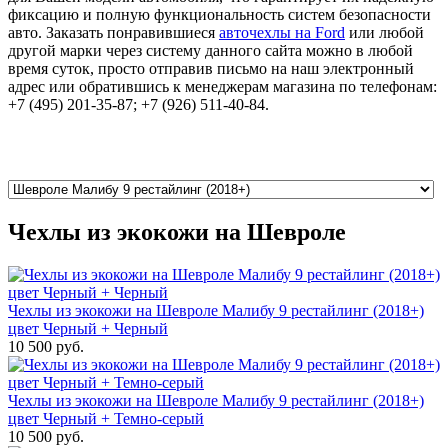
фиксацию и полную функциональность систем безопасности
авто. Заказать понравившиеся
авточехлы на Ford
или любой
другой марки через систему данного сайта можно в любой
время суток, просто отправив письмо на наш электронный
адрес или обратившись к менеджерам магазина по телефонам:
+7 (495) 201-35-87; +7 (926) 511-40-84.
Чехлы из экокожи на Шевроле
Чехлы из экокожи на Шевроле Малибу 9 рестайлинг (2018+)
цвет Черный + Черный
10 500 руб.
Чехлы из экокожи на Шевроле Малибу 9 рестайлинг (2018+)
цвет Черный + Темно-серый
10 500 руб.