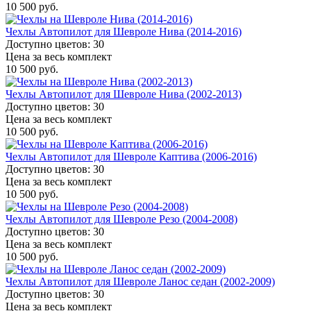
10 500 руб.
Чехлы Автопилот для Шевроле Нива (2014-2016)
Доступно цветов: 30
Цена за весь комплект
10 500 руб.
Чехлы Автопилот для Шевроле Нива (2002-2013)
Доступно цветов: 30
Цена за весь комплект
10 500 руб.
Чехлы Автопилот для Шевроле Каптива (2006-2016)
Доступно цветов: 30
Цена за весь комплект
10 500 руб.
Чехлы Автопилот для Шевроле Резо (2004-2008)
Доступно цветов: 30
Цена за весь комплект
10 500 руб.
Чехлы Автопилот для Шевроле Ланос седан (2002-2009)
Доступно цветов: 30
Цена за весь комплект