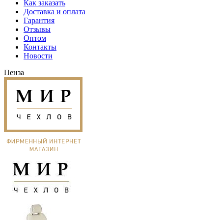
Как заказать
Доставка и оплата
Гарантия
Отзывы
Оптом
Контакты
Новости
Пенза