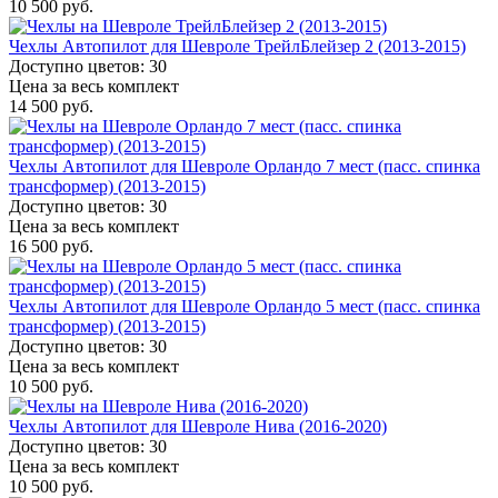
10 500 руб.
Чехлы Автопилот для Шевроле ТрейлБлейзер 2 (2013-2015)
Доступно цветов: 30
Цена за весь комплект
14 500 руб.
Чехлы Автопилот для Шевроле Орландо 7 мест (пасс. спинка
трансформер) (2013-2015)
Доступно цветов: 30
Цена за весь комплект
16 500 руб.
Чехлы Автопилот для Шевроле Орландо 5 мест (пасс. спинка
трансформер) (2013-2015)
Доступно цветов: 30
Цена за весь комплект
10 500 руб.
Чехлы Автопилот для Шевроле Нива (2016-2020)
Доступно цветов: 30
Цена за весь комплект
10 500 руб.