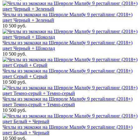
Чехлы из экокожи на Шевроле Малибу 9 рестайлинг (2018+)
цвет Черный + Зеленый
10 500 руб.
Чехлы из экокожи на Шевроле Малибу 9 рестайлинг (2018+)
цвет Черный + Шоколад
10 500 руб.
Чехлы из экокожи на Шевроле Малибу 9 рестайлинг (2018+)
цвет Серый + Серый
10 500 руб.
Чехлы из экокожи на Шевроле Малибу 9 рестайлинг (2018+)
цвет Темно-серый + Темно-серый
10 500 руб.
Чехлы из экокожи на Шевроле Малибу 9 рестайлинг (2018+)
цвет Белый + Черный
10 500 руб.