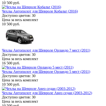
10 500 руб.
Чехлы Автопилот для Шевроле Кобальт (2016)
Доступно цветов: 30
Цена за весь комплект
10 500 руб.
Чехлы Автопилот для Шевроле Орландо 7 мест (2011)
Доступно цветов: 30
Цена за весь комплект
16 500 руб.
Чехлы Автопилот для Шевроле Орландо 5 мест (2011)
Доступно цветов: 30
Цена за весь комплект
10 500 руб.
Чехлы Автопилот для Шевроле Авео седан (2003-2012)
Доступно цветов: 30
Цена за весь комплект
10 500 руб.