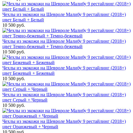
Чехлы из экокожи на Шевроле Малибу 9 рестайлинг (2018+)
цвет Белый + Белый
10 500 руб.
Чехлы из экокожи на Шевроле Малибу 9 рестайлинг (2018+)
цвет Темно-бежевый + Темно-бежевый
10 500 руб.
Чехлы из экокожи на Шевроле Малибу 9 рестайлинг (2018+)
цвет Бежевый + Бежевый
10 500 руб.
Чехлы из экокожи на Шевроле Малибу 9 рестайлинг (2018+)
цвет Серый + Черный
10 500 руб.
Чехлы из экокожи на Шевроле Малибу 9 рестайлинг (2018+)
цвет Оранжевый + Черный
10 500 руб.