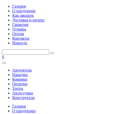
Галерея
О продукции
Как заказать
Доставка и оплата
Гарантия
Отзывы
Оптом
Контакты
Новости
0
Авточехлы
Накидки
Коврики
Оплетки
Тенты
Аксессуары
Конструктор
Галерея
О продукции