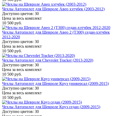
Чехлы Автопилот для Шевроле Авео хэтчбек (2003-2012)
Доступно цветов: 30
Цена за весь комплект
10 500 руб.
Чехлы Автопилот для Шевроле Авео 2 (Т300) седан-хэтчбек
2012-2020
Доступно цветов: 30
Цена за весь комплект
10 500 руб.
Чехлы Автопилот для Chevrolet Tracker (2013-2020)
Доступно цветов: 30
Цена за весь комплект
10 500 руб.
Чехлы Автопилот для Шевроле Круз универсал (2009-2015)
Доступно цветов: 30
Цена за весь комплект
10 500 руб.
Чехлы Автопилот для Шевроле Круз седан (2009-2015)
Доступно цветов: 30