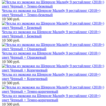
Чехлы из экокожи на Шевроле Малибу 9 рестайлинг (2018+)
цвет Черный + Темно-бежевый
10 500 руб.
Чехлы из экокожи на Шевроле Малибу 9 рестайлинг (2018+)
цвет Черный + Бежевый
10 500 руб.
Чехлы из экокожи на Шевроле Малибу 9 рестайлинг (2018+)
цвет Черный + Оранжевый
10 500 руб.
Чехлы из экокожи на Шевроле Малибу 9 рестайлинг (2018+)
цвет Черный + Коричневый
10 500 руб.
Чехлы из экокожи на Шевроле Малибу 9 рестайлинг (2018+)
цвет Черный + Темно-коричневый
10 500 руб.