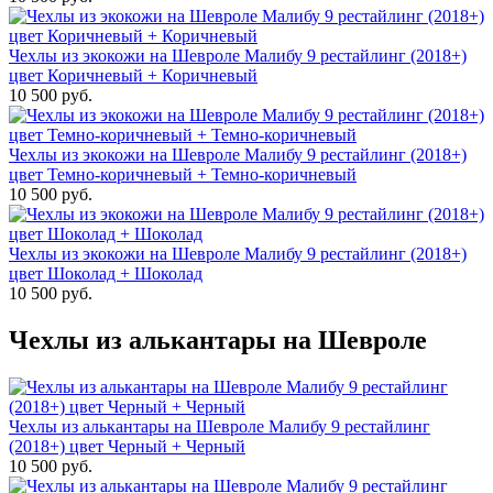
Чехлы из экокожи на Шевроле Малибу 9 рестайлинг (2018+)
цвет Коричневый + Коричневый
10 500 руб.
Чехлы из экокожи на Шевроле Малибу 9 рестайлинг (2018+)
цвет Темно-коричневый + Темно-коричневый
10 500 руб.
Чехлы из экокожи на Шевроле Малибу 9 рестайлинг (2018+)
цвет Шоколад + Шоколад
10 500 руб.
Чехлы из алькантары на Шевроле
Чехлы из алькантары на Шевроле Малибу 9 рестайлинг
(2018+) цвет Черный + Черный
10 500 руб.