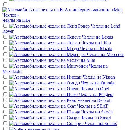
Чехлы на
KIA
Чехлы на
Land
Rover
Чехлы на
Lexus
Чехлы на
Lifan
Чехлы на
Mazda
Чехлы на
Mercedes
Чехлы на
Mini
Чехлы на
Mitsubishi
Чехлы на
Nissan
Чехлы на
Omoda
Чехлы на
Opel
Чехлы на
Peugeot
Чехлы на
Renault
Чехлы на
SEAT
Чехлы на
Skoda
Чехлы на
Smart
Чехлы на
Solaris
Чехлы на
Sollers