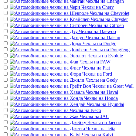
Чехлы на
Changan
Чехлы на
Chery
Чехлы на
Chevrolet
Чехлы на
Chrysler
Чехлы на
Citroen
Чехлы на
Daewoo
Чехлы на
Datsun
Чехлы на
Dodge
Чехлы на
Dongfeng
Чехлы на
Evolute
Чехлы на
FAW
Чехлы на
Fiat
Чехлы на
Ford
Чехлы на
Geely
Чехлы на
Great Wall
Чехлы на
Haval
Чехлы на
Honda
Чехлы на
Hyundai
Чехлы на
Iveco
Чехлы на
JAC
Чехлы на
Jaecoo
Чехлы на
Jetta
Чехлы на
Kaiyi