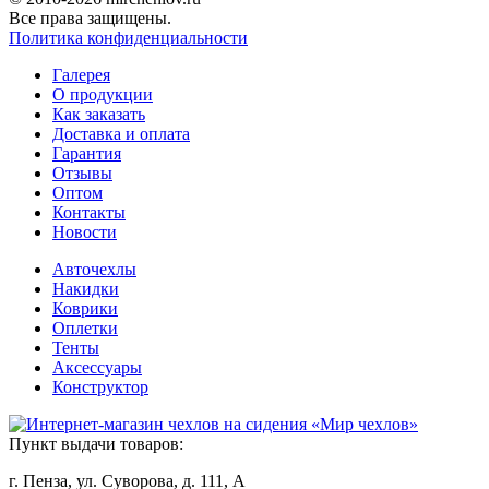
Все права защищены.
Политика конфиденциальности
Галерея
О продукции
Как заказать
Доставка и оплата
Гарантия
Отзывы
Оптом
Контакты
Новости
Авточехлы
Накидки
Коврики
Оплетки
Тенты
Аксессуары
Конструктор
Пункт выдачи товаров:
г. Пенза, ул. Суворова, д. 111, А