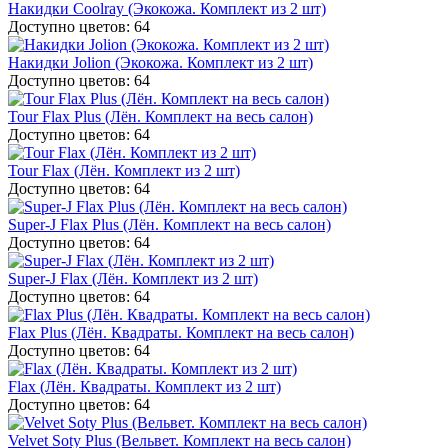
Накидки Coolray (Экокожа. Комплект из 2 шт)
Доступно цветов: 64
Накидки Jolion (Экокожа. Комплект из 2 шт)
Доступно цветов: 64
Tour Flax Plus (Лён. Комплект на весь салон)
Доступно цветов: 64
Tour Flax (Лён. Комплект из 2 шт)
Доступно цветов: 64
Super-J Flax Plus (Лён. Комплект на весь салон)
Доступно цветов: 64
Super-J Flax (Лён. Комплект из 2 шт)
Доступно цветов: 64
Flax Plus (Лён. Квадраты. Комплект на весь салон)
Доступно цветов: 64
Flax (Лён. Квадраты. Комплект из 2 шт)
Доступно цветов: 64
Velvet Soty Plus (Вельвет. Комплект на весь салон)