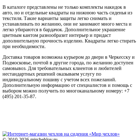
В каталоге представлены не только комплекты накидок в
авто, но и отдельные квадраты на нижнюю часть сиденья из
текстиля. Такие варианты защиты легко снимать и
устанавливать по желанию, они не занимают много места и
легко убираются в бардачок. Дополнительное украшение
цветным кантом разнообразит интерьер и придаст
дополнительную прочность изделию. Квадраты легко стирать
при необходимости.
Доставка товаров возможна курьером до двери в Черкесску и
Подмосковье, почтой в другие города, по желанию доступен
самовывоз. Для требовательных клиентов и любителей
нестандартных решений оказываем услугу по
индивидуальному пошиву с учетом всех пожеланий.
Дополнительную информацию от специалистов и помощь с
выбором можно получить по многоканальному номеру: +7
(495) 201-35-87.
© 2010-2026 mirchehlov.ru