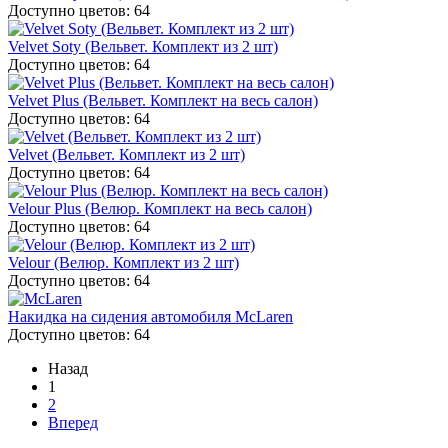
Доступно цветов: 64
Velvet Soty (Вельвет. Комплект из 2 шт)
Доступно цветов: 64
Velvet Plus (Вельвет. Комплект на весь салон)
Доступно цветов: 64
Velvet (Вельвет. Комплект из 2 шт)
Доступно цветов: 64
Velour Plus (Велюр. Комплект на весь салон)
Доступно цветов: 64
Velour (Велюр. Комплект из 2 шт)
Доступно цветов: 64
Накидка на сидения автомобиля McLaren
Доступно цветов: 64
Назад
1
2
Вперед