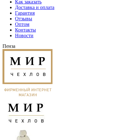
Как заказать
Доставка и оплата
Гарантия
Отзывы
Оптом
Контакты
Новости
Пенза