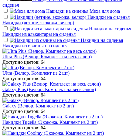
сиденья
Накидки на сиденья
Меха для дома
Накидки на сиденья
Накидки (летние, экокожа, велюр)
Накидки на сиденья
Накидки из алькантары на сиденья
Накидки на сиденья
Накидки из овчины на сиденья
Ultra Plus (Велюр. Комплект на весь салон)
Доступно цветов: 64
Ultra (Велюр. Комплект из 2 шт)
Доступно цветов: 64
Galaxy Plus (Велюр. Комплект на весь салон)
Доступно цветов: 64
Galaxy (Велюр. Комплект из 2 шт)
Доступно цветов: 64
Накидки Tugella (Экокожа. Комплект из 2 шт)
Доступно цветов: 64