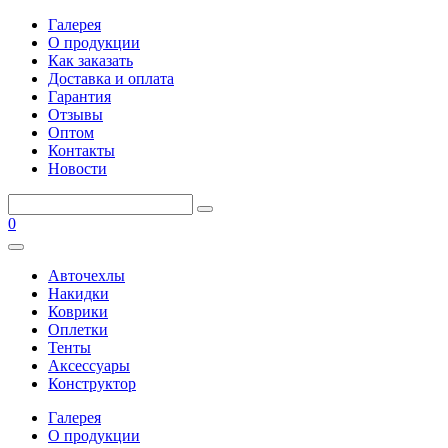
Галерея
О продукции
Как заказать
Доставка и оплата
Гарантия
Отзывы
Оптом
Контакты
Новости
0
Авточехлы
Накидки
Коврики
Оплетки
Тенты
Аксессуары
Конструктор
Галерея
О продукции