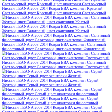
Ниссан TEANA 2008-2014 Ковры ЕВА комплект Красный
Светло-серый, цвет Красный, цвет окантовки Светло-серый
Ниссан TEANA 2008-2014 Ковры ЕВА комплект Салатовый
Желтый, цвет Салатовый, цвет окантовки Желтый
Ниссан TEANA 2008-2014 Ковры ЕВА комплект Салатовый
Фиолетовый, цвет Салатовый, цвет окантовки Фиолетовый
Ниссан TEANA 2008-2014 Ковры ЕВА комплект Салатовый
Светло-серый, цвет Салатовый, цвет окантовки Светло-серый
Ниссан TEANA 2008-2014 Ковры ЕВА комплект Серый
Желтый, цвет Серый, цвет окантовки Желтый
Ниссан TEANA 2008-2014 Ковры ЕВА комплект Серый
Фиолетовый, цвет Серый, цвет окантовки Фиолетовый