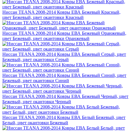
Ниссан TEANA 2008-2014 Ковры ЕВА Бежевый Красный,
цвет Бежевый, цвет окантовки Красный
Ниссан TEANA 2008-2014 Ковры ЕВА Бежевый Оранжевый,
цвет Бежевый, цвет окантовки Оранжевый
Ниссан TEANA 2008-2014 Ковры ЕВА Бежевый Серый, цвет
Бежевый, цвет окантовки Серый
Ниссан TEANA 2008-2014 Ковры ЕВА Бежевый Синий, цвет
Бежевый, цвет окантовки Синий
Ниссан TEANA 2008-2014 Ковры ЕВА Бежевый Черный, цвет
Бежевый, цвет окантовки Черный
Ниссан TEANA 2008-2014 Ковры ЕВА Белый Бежевый, цвет
Белый, цвет окантовки Бежевый