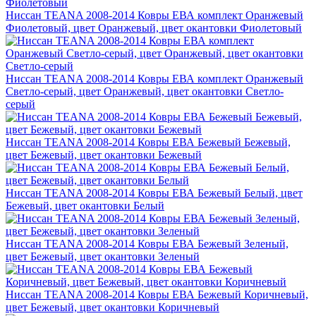
Ниссан TEANA 2008-2014 Ковры ЕВА комплект Оранжевый
Фиолетовый, цвет Оранжевый, цвет окантовки Фиолетовый
Ниссан TEANA 2008-2014 Ковры ЕВА комплект Оранжевый
Светло-серый, цвет Оранжевый, цвет окантовки Светло-
серый
Ниссан TEANA 2008-2014 Ковры ЕВА Бежевый Бежевый,
цвет Бежевый, цвет окантовки Бежевый
Ниссан TEANA 2008-2014 Ковры ЕВА Бежевый Белый, цвет
Бежевый, цвет окантовки Белый
Ниссан TEANA 2008-2014 Ковры ЕВА Бежевый Зеленый,
цвет Бежевый, цвет окантовки Зеленый
Ниссан TEANA 2008-2014 Ковры ЕВА Бежевый Коричневый,
цвет Бежевый, цвет окантовки Коричневый