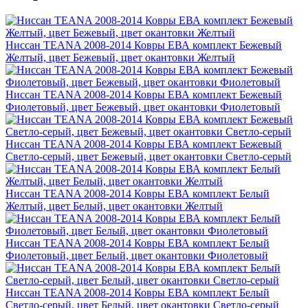
Ниссан TEANA 2008-2014 Ковры ЕВА комплект Бежевый
Желтый, цвет Бежевый, цвет окантовки Желтый
Ниссан TEANA 2008-2014 Ковры ЕВА комплект Бежевый
Фиолетовый, цвет Бежевый, цвет окантовки Фиолетовый
Ниссан TEANA 2008-2014 Ковры ЕВА комплект Бежевый
Светло-серый, цвет Бежевый, цвет окантовки Светло-серый
Ниссан TEANA 2008-2014 Ковры ЕВА комплект Белый
Желтый, цвет Белый, цвет окантовки Желтый
Ниссан TEANA 2008-2014 Ковры ЕВА комплект Белый
Фиолетовый, цвет Белый, цвет окантовки Фиолетовый
Ниссан TEANA 2008-2014 Ковры ЕВА комплект Белый
Светло-серый, цвет Белый, цвет окантовки Светло-серый