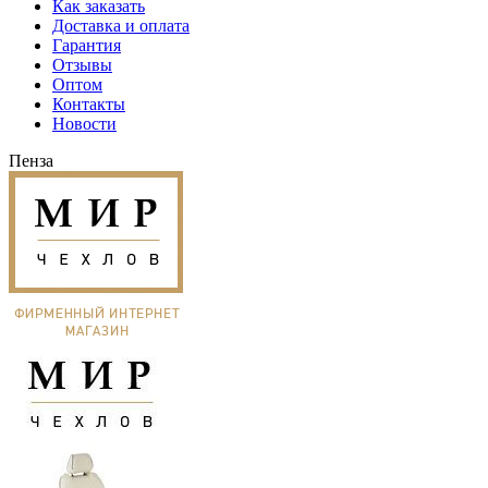
Как заказать
Доставка и оплата
Гарантия
Отзывы
Оптом
Контакты
Новости
Пенза