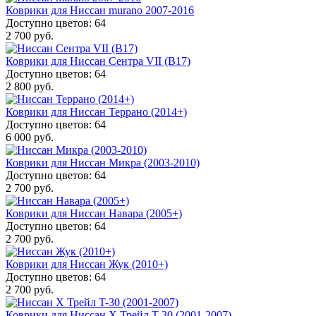
Коврики для Ниссан murano 2007-2016
Доступно цветов: 64
2 700 руб.
Коврики для Ниссан Сентра VII (B17)
Доступно цветов: 64
2 800 руб.
Коврики для Ниссан Террано (2014+)
Доступно цветов: 64
6 000 руб.
Коврики для Ниссан Микра (2003-2010)
Доступно цветов: 64
2 700 руб.
Коврики для Ниссан Навара (2005+)
Доступно цветов: 64
2 700 руб.
Коврики для Ниссан Жук (2010+)
Доступно цветов: 64
2 700 руб.
Коврики для Ниссан Х Трейл T-30 (2001-2007)