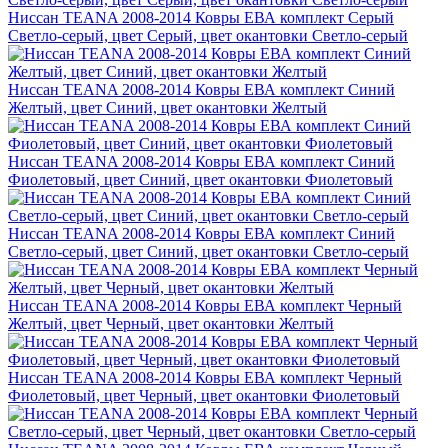
Ниссан TEANA 2008-2014 Ковры ЕВА комплект Серый
Светло-серый, цвет Серый, цвет окантовки Светло-серый
Ниссан TEANA 2008-2014 Ковры ЕВА комплект Синий
Желтый, цвет Синий, цвет окантовки Желтый
Ниссан TEANA 2008-2014 Ковры ЕВА комплект Синий
Фиолетовый, цвет Синий, цвет окантовки Фиолетовый
Ниссан TEANA 2008-2014 Ковры ЕВА комплект Синий
Светло-серый, цвет Синий, цвет окантовки Светло-серый
Ниссан TEANA 2008-2014 Ковры ЕВА комплект Черный
Желтый, цвет Черный, цвет окантовки Желтый
Ниссан TEANA 2008-2014 Ковры ЕВА комплект Черный
Фиолетовый, цвет Черный, цвет окантовки Фиолетовый