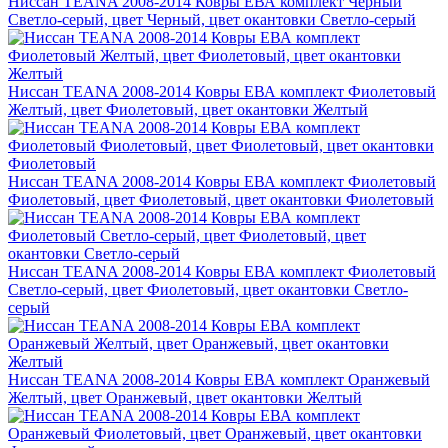
Ниссан TEANA 2008-2014 Ковры ЕВА комплект Черный
Светло-серый, цвет Черный, цвет окантовки Светло-серый
Ниссан TEANA 2008-2014 Ковры ЕВА комплект Фиолетовый
Желтый, цвет Фиолетовый, цвет окантовки Желтый
Ниссан TEANA 2008-2014 Ковры ЕВА комплект Фиолетовый
Фиолетовый, цвет Фиолетовый, цвет окантовки Фиолетовый
Ниссан TEANA 2008-2014 Ковры ЕВА комплект Фиолетовый
Светло-серый, цвет Фиолетовый, цвет окантовки Светло-
серый
Ниссан TEANA 2008-2014 Ковры ЕВА комплект Оранжевый
Желтый, цвет Оранжевый, цвет окантовки Желтый