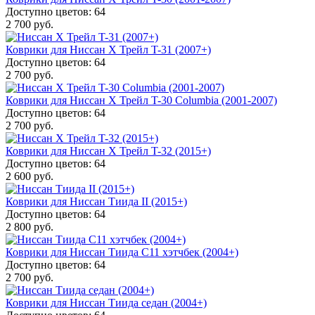
Доступно цветов: 64
2 700 руб.
Коврики для Ниссан Х Трейл T-31 (2007+)
Доступно цветов: 64
2 700 руб.
Коврики для Ниссан Х Трейл T-30 Columbia (2001-2007)
Доступно цветов: 64
2 700 руб.
Коврики для Ниссан Х Трейл T-32 (2015+)
Доступно цветов: 64
2 600 руб.
Коврики для Ниссан Тиида II (2015+)
Доступно цветов: 64
2 800 руб.
Коврики для Ниссан Тиида С11 хэтчбек (2004+)
Доступно цветов: 64
2 700 руб.
Коврики для Ниссан Тиида седан (2004+)