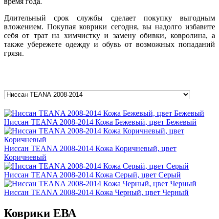
время года.
Длительный срок службы сделает покупку выгодным
вложением. Покупая коврики сегодня, вы надолго избавите
себя от трат на химчистку и замену обивки, ковролина, а
также убережете одежду и обувь от возможных попаданий
грязи.
Ниссан TEANA 2008-2014 Кожа Бежевый, цвет Бежевый
Ниссан TEANA 2008-2014 Кожа Коричневый, цвет
Коричневый
Ниссан TEANA 2008-2014 Кожа Серый, цвет Серый
Ниссан TEANA 2008-2014 Кожа Черный, цвет Черный
Коврики ЕВА