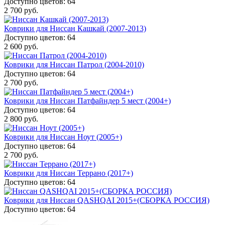
Доступно цветов: 64
2 700 руб.
Коврики для Ниссан Кашкай (2007-2013)
Доступно цветов: 64
2 600 руб.
Коврики для Ниссан Патрол (2004-2010)
Доступно цветов: 64
2 700 руб.
Коврики для Ниссан Патфайндер 5 мест (2004+)
Доступно цветов: 64
2 800 руб.
Коврики для Ниссан Ноут (2005+)
Доступно цветов: 64
2 700 руб.
Коврики для Ниссан Террано (2017+)
Доступно цветов: 64
Коврики для Ниссан QASHQAI 2015+(СБОРКА РОССИЯ)
Доступно цветов: 64