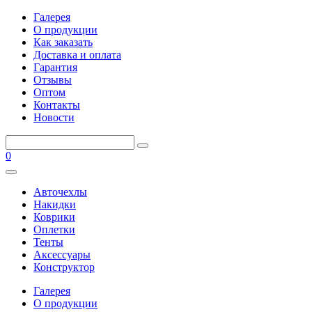
Галерея
О продукции
Как заказать
Доставка и оплата
Гарантия
Отзывы
Оптом
Контакты
Новости
0
Авточехлы
Накидки
Коврики
Оплетки
Тенты
Аксессуары
Конструктор
Галерея
О продукции