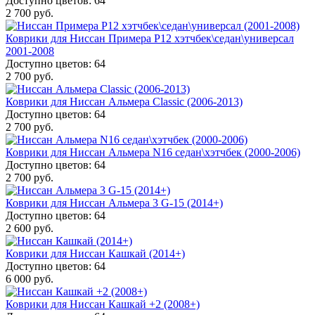
Доступно цветов: 64
2 700 руб.
Коврики для Ниссан Примера P12 хэтчбек\седан\универсал
2001-2008
Доступно цветов: 64
2 700 руб.
Коврики для Ниссан Альмера Classic (2006-2013)
Доступно цветов: 64
2 700 руб.
Коврики для Ниссан Альмера N16 седан\хэтчбек (2000-2006)
Доступно цветов: 64
2 700 руб.
Коврики для Ниссан Альмера 3 G-15 (2014+)
Доступно цветов: 64
2 600 руб.
Коврики для Ниссан Кашкай (2014+)
Доступно цветов: 64
6 000 руб.
Коврики для Ниссан Кашкай +2 (2008+)