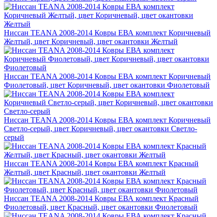
Ниссан TEANA 2008-2014 Ковры ЕВА комплект Коричневый
Желтый, цвет Коричневый, цвет окантовки Желтый
Ниссан TEANA 2008-2014 Ковры ЕВА комплект Коричневый
Фиолетовый, цвет Коричневый, цвет окантовки Фиолетовый
Ниссан TEANA 2008-2014 Ковры ЕВА комплект Коричневый
Светло-серый, цвет Коричневый, цвет окантовки Светло-
серый
Ниссан TEANA 2008-2014 Ковры ЕВА комплект Красный
Желтый, цвет Красный, цвет окантовки Желтый
Ниссан TEANA 2008-2014 Ковры ЕВА комплект Красный
Фиолетовый, цвет Красный, цвет окантовки Фиолетовый