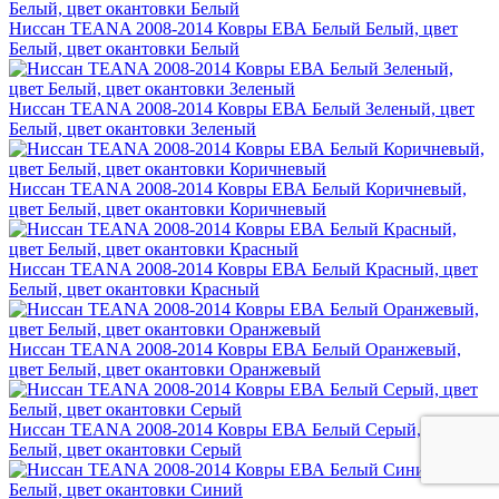
Ниссан TEANA 2008-2014 Ковры ЕВА Белый Белый, цвет
Белый, цвет окантовки Белый
Ниссан TEANA 2008-2014 Ковры ЕВА Белый Зеленый, цвет
Белый, цвет окантовки Зеленый
Ниссан TEANA 2008-2014 Ковры ЕВА Белый Коричневый,
цвет Белый, цвет окантовки Коричневый
Ниссан TEANA 2008-2014 Ковры ЕВА Белый Красный, цвет
Белый, цвет окантовки Красный
Ниссан TEANA 2008-2014 Ковры ЕВА Белый Оранжевый,
цвет Белый, цвет окантовки Оранжевый
Ниссан TEANA 2008-2014 Ковры ЕВА Белый Серый, цвет
Белый, цвет окантовки Серый