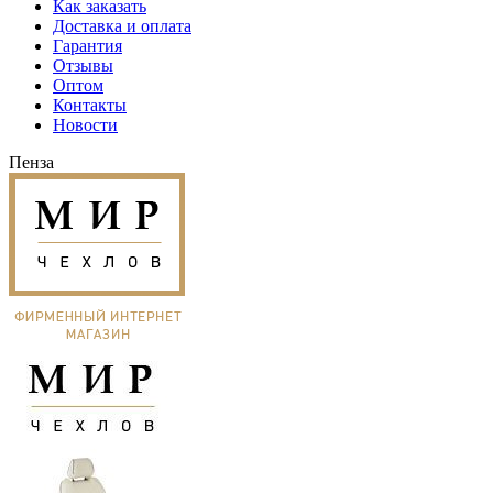
Как заказать
Доставка и оплата
Гарантия
Отзывы
Оптом
Контакты
Новости
Пенза