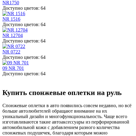
NR1750
Доступно цветов: 64
NR 1516
Доступно цветов: 64
NR 12704
Доступно цветов: 64
NR 0722
Доступно цветов: 64
09 NR 701
Доступно цветов: 64
Купить спонжевые оплетки на руль
Спонжевые оплетки в авто появились совсем недавно, но всё
больше автолюбителей обращают внимание на их
уникальный дизайн и многофункциональность. Чаще всего
изготавливаются такие автоаксессуары из перфорированной
автомобильной кожи с добавлением разного количества
спонжевых подушечек, благодаря которым можно