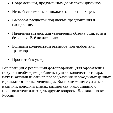
Современным, продуманным до мелочей дизайном.
Низкой стоимостью, никаких завышенных цен.
Выбором расцветок под любые предпочтения и
настроение.
Наличием вставок для увеличения объема руля, есть и
без оных. Всё по желанию.
Большим количеством размеров под любой вид
транспорта.
Простотой в уходе.
Все позиции с реальными фотографиями. Для оформления
покупки необходимо добавить нужное количество товара,
нажать активный баннер после указания необходимых данных
и дождаться звонка менеджера. Вы также можете узнать о
наличии, дополнительных расцветках, информацию о
производителе или задать другие вопросы. Доставка по всей
России.