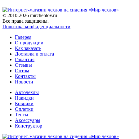
© 2010-2026 mirchehlov.ru
Все права защищены.
Политика конфиденциальности
Галерея
О продукции
Как заказать
Доставка и оплата
Гарантия
Отзывы
Оптом
Контакты
Новости
Авточехлы
Накидки
Коврики
Оплетки
Тенты
Аксессуары
Конструктор