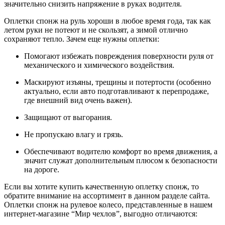
значительно снизить напряжение в руках водителя.
Оплетки спонж на руль хороши в любое время года, так как
летом руки не потеют и не скользят, а зимой отлично
сохраняют тепло. Зачем еще нужны оплетки:
Помогают избежать повреждения поверхности руля от
механического и химического воздействия.
Маскируют изъяны, трещины и потертости (особенно
актуально, если авто подготавливают к перепродаже,
где внешний вид очень важен).
Защищают от выгорания.
Не пропускаю влагу и грязь.
Обеспечивают водителю комфорт во время движения, а
значит служат дополнительным плюсом к безопасности
на дороге.
Если вы хотите купить качественную оплетку спонж, то
обратите внимание на ассортимент в данном разделе сайта.
Оплетки спонж на рулевое колесо, представленные в нашем
интернет-магазине “Мир чехлов”, выгодно отличаются: