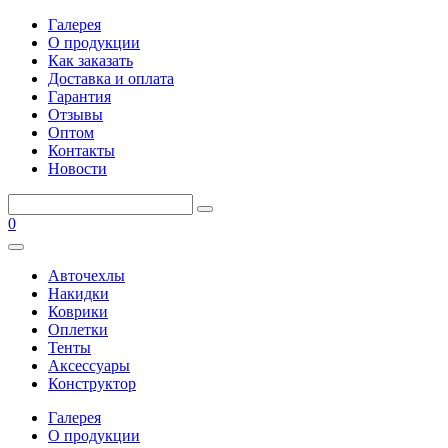
Галерея
О продукции
Как заказать
Доставка и оплата
Гарантия
Отзывы
Оптом
Контакты
Новости
0
Авточехлы
Накидки
Коврики
Оплетки
Тенты
Аксессуары
Конструктор
Галерея
О продукции